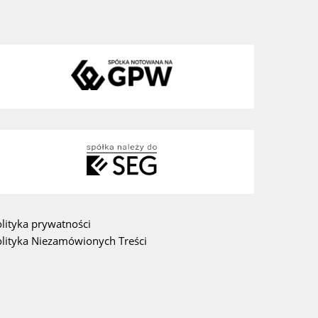
lityka prywatności
olityka Niezamówionych Treści