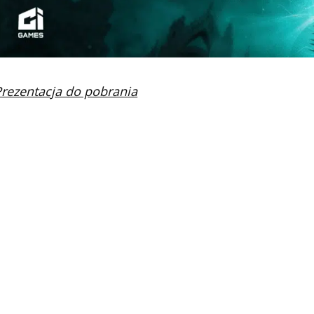
Prezentacja do pobrania