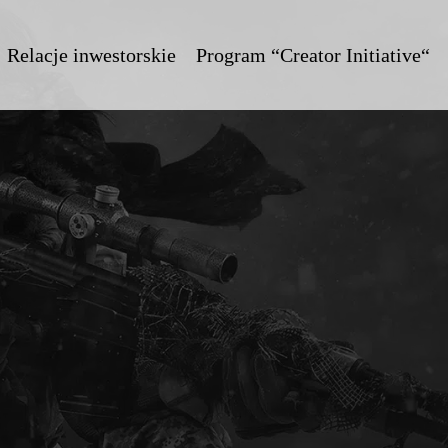
Relacje inwestorskie
Program “Creator Initiative“