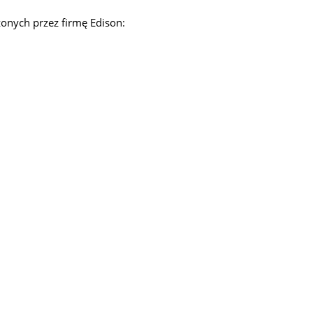
onych przez firmę Edison: