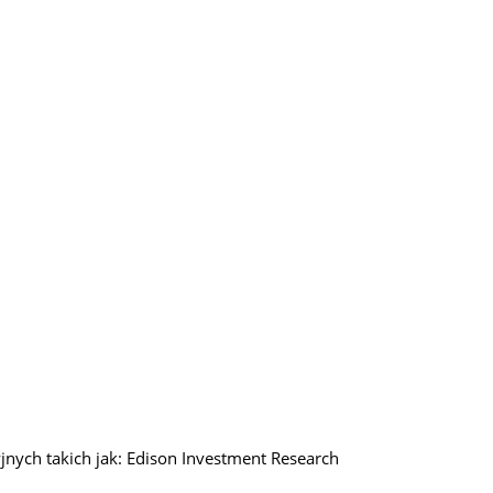
jnych takich jak: Edison Investment Research