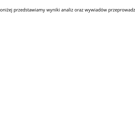
oniżej przedstawiamy wyniki analiz oraz wywiadów przeprowadz