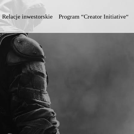
Relacje inwestorskie
Program “Creator Initiative“