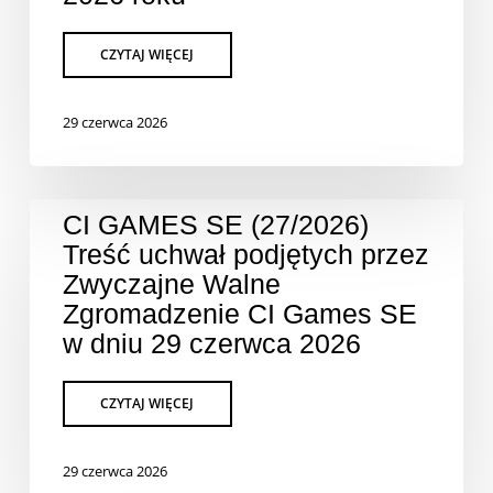
29 czerwca 2026
CI GAMES SE (27/2026)
Treść uchwał podjętych przez
Zwyczajne Walne
Zgromadzenie CI Games SE
w dniu 29 czerwca 2026
29 czerwca 2026