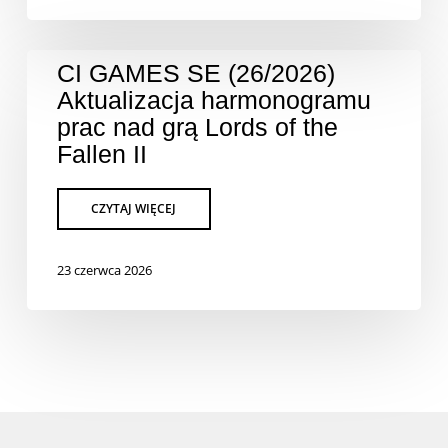
CI GAMES SE (26/2026)
Aktualizacja harmonogramu
prac nad grą Lords of the
Fallen II
23 czerwca 2026