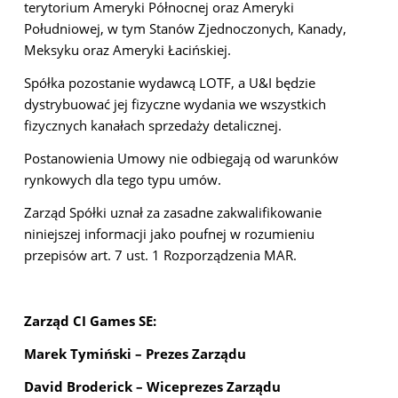
terytorium Ameryki Północnej oraz Ameryki
Południowej, w tym Stanów Zjednoczonych, Kanady,
Meksyku oraz Ameryki Łacińskiej.
Spółka pozostanie wydawcą LOTF, a U&I będzie
dystrybuować jej fizyczne wydania we wszystkich
fizycznych kanałach sprzedaży detalicznej.
Postanowienia Umowy nie odbiegają od warunków
rynkowych dla tego typu umów.
Zarząd Spółki uznał za zasadne zakwalifikowanie
niniejszej informacji jako poufnej w rozumieniu
przepisów art. 7 ust. 1 Rozporządzenia MAR.
Zarząd CI Games SE:
Marek Tymiński – Prezes Zarządu
David Broderick – Wiceprezes Zarządu