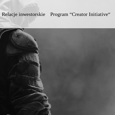
Relacje inwestorskie
Program “Creator Initiative“