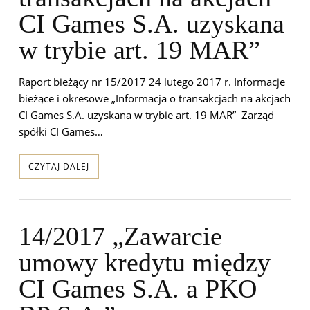
CI Games S.A. uzyskana
w trybie art. 19 MAR”
Raport bieżący nr 15/2017 24 lutego 2017 r. Informacje
bieżące i okresowe „Informacja o transakcjach na akcjach
CI Games S.A. uzyskana w trybie art. 19 MAR” Zarząd
spółki CI Games…
CZYTAJ DALEJ
14/2017 „Zawarcie
umowy kredytu między
CI Games S.A. a PKO