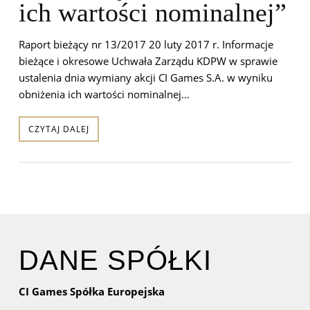
ich wartości nominalnej”
Raport bieżący nr 13/2017 20 luty 2017 r. Informacje
bieżące i okresowe Uchwała Zarządu KDPW w sprawie
ustalenia dnia wymiany akcji CI Games S.A. w wyniku
obniżenia ich wartości nominalnej…
CZYTAJ DALEJ
DANE SPÓŁKI
CI Games Spółka Europejska