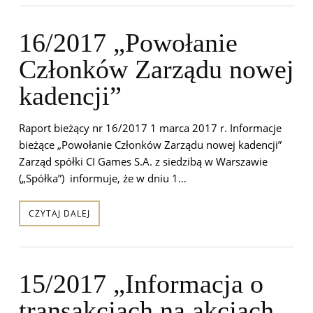
16/2017 „Powołanie
Członków Zarządu nowej
kadencji”
Raport bieżący nr 16/2017 1 marca 2017 r. Informacje
bieżące „Powołanie Członków Zarządu nowej kadencji”
Zarząd spółki CI Games S.A. z siedzibą w Warszawie
(„Spółka”) informuje, że w dniu 1…
CZYTAJ DALEJ
15/2017 „Informacja o
transakcjach na akcjach