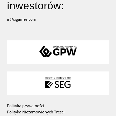
inwestorów:
ir@cigames.com
Polityka prywatności
Polityka Niezamówionych Treści