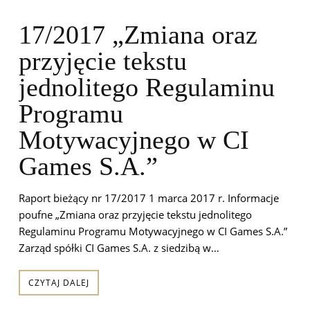
17/2017 „Zmiana oraz
przyjęcie tekstu
jednolitego Regulaminu
Programu
Motywacyjnego w CI
Games S.A.”
Raport bieżący nr 17/2017 1 marca 2017 r. Informacje
poufne „Zmiana oraz przyjęcie tekstu jednolitego
Regulaminu Programu Motywacyjnego w CI Games S.A.”
Zarząd spółki CI Games S.A. z siedzibą w…
CZYTAJ DALEJ