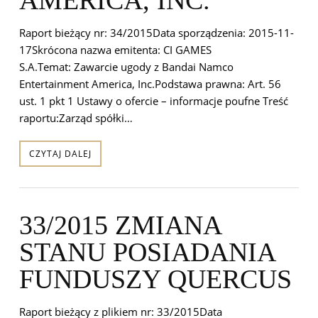
Raport bieżący nr: 34/2015Data sporządzenia: 2015-11-
17Skrócona nazwa emitenta: CI GAMES
S.A.Temat: Zawarcie ugody z Bandai Namco
Entertainment America, Inc.Podstawa prawna: Art. 56
ust. 1 pkt 1 Ustawy o ofercie – informacje poufne Treść
raportu:Zarząd spółki…
CZYTAJ DALEJ
33/2015 ZMIANA
STANU POSIADANIA
FUNDUSZY QUERCUS
Raport bieżący z plikiem nr: 33/2015Data