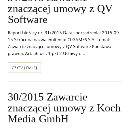
znaczącej umowy z QV
Software
Raport bieżący nr: 31/2015 Data sporządzenia: 2015-09-
15 Skrócona nazwa emitenta: CI GAMES S.A. Temat:
Zawarcie znaczącej umowy z QV Software Podstawa
prawna: Art. 56 ust. 1 pkt 2 Ustawy o…
CZYTAJ DALEJ
30/2015 Zawarcie
znaczącej umowy z Koch
Media GmbH