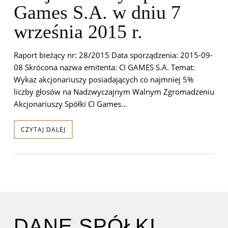
Games S.A. w dniu 7
września 2015 r.
Raport bieżący nr: 28/2015 Data sporządzenia: 2015-09-
08 Skrócona nazwa emitenta: CI GAMES S.A. Temat:
Wykaz akcjonariuszy posiadających co najmniej 5%
liczby głosów na Nadzwyczajnym Walnym Zgromadzeniu
Akcjonariuszy Spółki CI Games…
CZYTAJ DALEJ
DANE SPÓŁKI