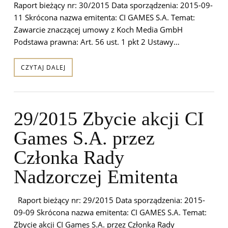
Raport bieżący nr: 30/2015 Data sporządzenia: 2015-09-
11 Skrócona nazwa emitenta: CI GAMES S.A. Temat:
Zawarcie znaczącej umowy z Koch Media GmbH
Podstawa prawna: Art. 56 ust. 1 pkt 2 Ustawy…
CZYTAJ DALEJ
29/2015 Zbycie akcji CI
Games S.A. przez
Członka Rady
Nadzorczej Emitenta
Raport bieżący nr: 29/2015 Data sporządzenia: 2015-
09-09 Skrócona nazwa emitenta: CI GAMES S.A. Temat:
Zbycie akcji CI Games S.A. przez Członka Rady