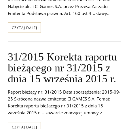
Nabycie akcji CI Games S.A. przez Prezesa Zarządu
Emitenta Podstawa prawna: Art. 160 ust 4 Ustawy…
CZYTAJ DALEJ
31/2015 Korekta raportu
bieżącego nr 31/2015 z
dnia 15 września 2015 r.
Raport bieżący nr: 31/2015 Data sporządzenia: 2015-09-
25 Skrócona nazwa emitenta: CI GAMES S.A. Temat:
Korekta raportu bieżącego nr 31/2015 z dnia 15
września 2015 r. – zawarcie znaczącej umowy z…
CZYTAJ DALEJ