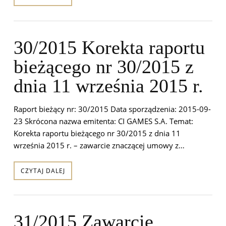
30/2015 Korekta raportu
bieżącego nr 30/2015 z
dnia 11 września 2015 r.
Raport bieżący nr: 30/2015 Data sporządzenia: 2015-09-
23 Skrócona nazwa emitenta: CI GAMES S.A. Temat:
Korekta raportu bieżącego nr 30/2015 z dnia 11
września 2015 r. – zawarcie znaczącej umowy z…
CZYTAJ DALEJ
31/2015 Zawarcie