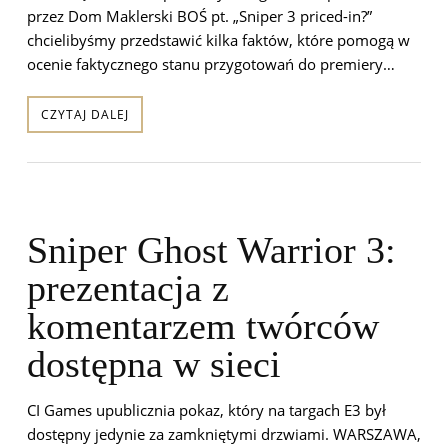
przez Dom Maklerski BOŚ pt. „Sniper 3 priced-in?”
chcielibyśmy przedstawić kilka faktów, które pomogą w
ocenie faktycznego stanu przygotowań do premiery…
CZYTAJ DALEJ
Sniper Ghost Warrior 3:
prezentacja z
komentarzem twórców
dostępna w sieci
CI Games upublicznia pokaz, który na targach E3 był
dostępny jedynie za zamkniętymi drzwiami. WARSZAWA,