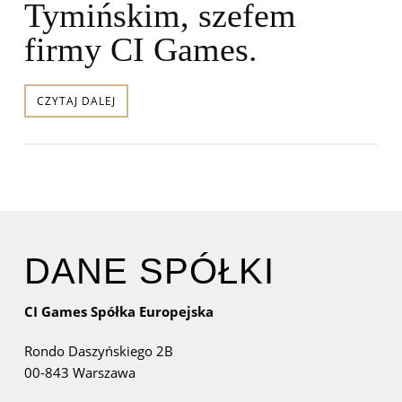
Tymińskim, szefem
firmy CI Games.
CZYTAJ DALEJ
DANE SPÓŁKI
CI Games Spółka Europejska
Rondo Daszyńskiego 2B
00-843 Warszawa