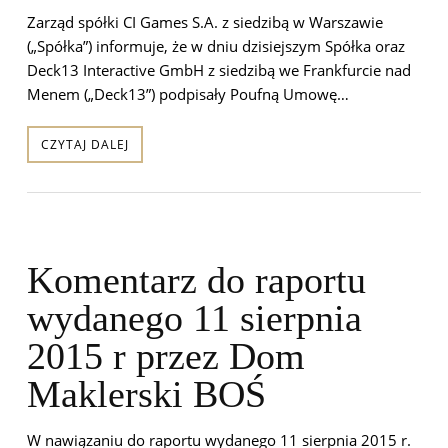
Zarząd spółki CI Games S.A. z siedzibą w Warszawie
(„Spółka”) informuje, że w dniu dzisiejszym Spółka oraz
Deck13 Interactive GmbH z siedzibą we Frankfurcie nad
Menem („Deck13”) podpisały Poufną Umowę…
CZYTAJ DALEJ
Komentarz do raportu
wydanego 11 sierpnia
2015 r przez Dom
Maklerski BOŚ
W nawiązaniu do raportu wydanego 11 sierpnia 2015 r.