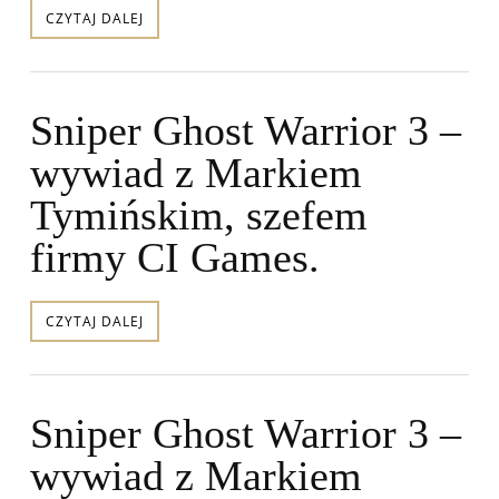
CZYTAJ DALEJ
Sniper Ghost Warrior 3 –
wywiad z Markiem
Tymińskim, szefem
firmy CI Games.
CZYTAJ DALEJ
Sniper Ghost Warrior 3 –
wywiad z Markiem