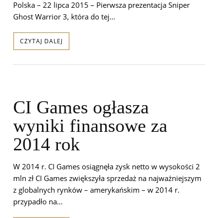
Polska – 22 lipca 2015 – Pierwsza prezentacja Sniper
Ghost Warrior 3, która do tej…
CZYTAJ DALEJ
CI Games ogłasza
wyniki finansowe za
2014 rok
W 2014 r. CI Games osiągnęła zysk netto w wysokości 2
mln zł CI Games zwiększyła sprzedaż na najważniejszym
z globalnych rynków – amerykańskim – w 2014 r.
przypadło na…