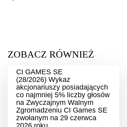
CI GAMES SE
(28/2026) Wykaz
akcjonariuszy posiadających
co najmniej 5% liczby głosów
na Zwyczajnym Walnym
Zgromadzeniu CI Games SE
zwołanym na 29 czerwca
2026 roku