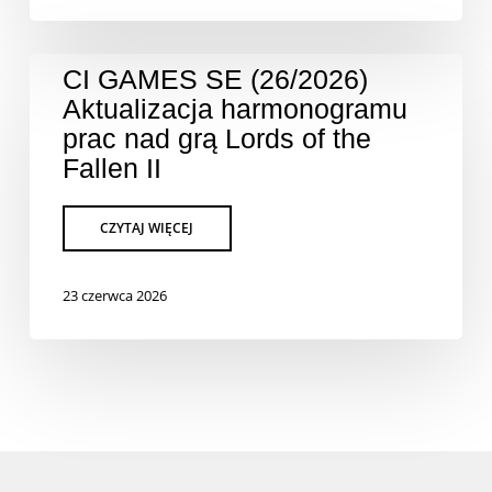
CI GAMES SE (26/2026)
Aktualizacja harmonogramu
prac nad grą Lords of the
Fallen II
23 czerwca 2026