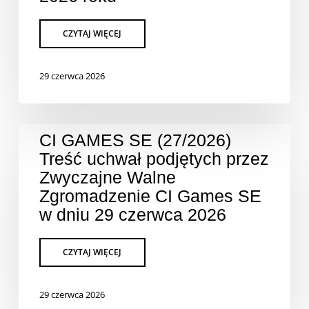
29 czerwca 2026
CI GAMES SE (27/2026)
Treść uchwał podjętych przez
Zwyczajne Walne
Zgromadzenie CI Games SE
w dniu 29 czerwca 2026
29 czerwca 2026