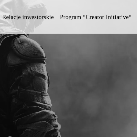
Relacje inwestorskie
Program “Creator Initiative“