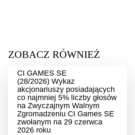
CI GAMES SE
(28/2026) Wykaz
akcjonariuszy posiadających
co najmniej 5% liczby głosów
na Zwyczajnym Walnym
Zgromadzeniu CI Games SE
zwołanym na 29 czerwca
2026 roku