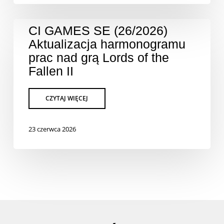
CI GAMES SE (26/2026)
Aktualizacja harmonogramu
prac nad grą Lords of the
Fallen II
23 czerwca 2026