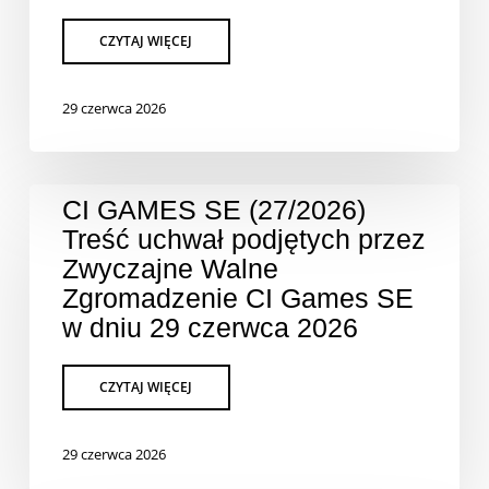
29 czerwca 2026
CI GAMES SE (27/2026)
Treść uchwał podjętych przez
Zwyczajne Walne
Zgromadzenie CI Games SE
w dniu 29 czerwca 2026
29 czerwca 2026