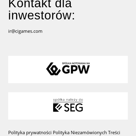
Kontakt dla
inwestorów:
ir@cigames.com
Polityka prywatności
Polityka Niezamówionych Treści