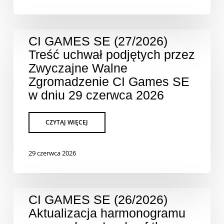
CI GAMES SE (27/2026)
Treść uchwał podjętych przez
Zwyczajne Walne
Zgromadzenie CI Games SE
w dniu 29 czerwca 2026
29 czerwca 2026
CI GAMES SE (26/2026)
Aktualizacja harmonogramu