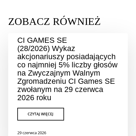
CI GAMES SE
(28/2026) Wykaz
akcjonariuszy posiadających
co najmniej 5% liczby głosów
na Zwyczajnym Walnym
Zgromadzeniu CI Games SE
zwołanym na 29 czerwca
2026 roku
29 czerwca 2026