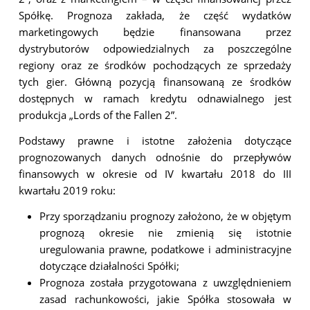
Spółkę. Prognoza zakłada, że część wydatków
marketingowych będzie finansowana przez
dystrybutorów odpowiedzialnych za poszczególne
regiony oraz ze środków pochodzących ze sprzedaży
tych gier. Główną pozycją finansowaną ze środków
dostępnych w ramach kredytu odnawialnego jest
produkcja „Lords of the Fallen 2”.
Podstawy prawne i istotne założenia dotyczące
prognozowanych danych odnośnie do przepływów
finansowych w okresie od IV kwartału 2018 do III
kwartału 2019 roku:
Przy sporządzaniu prognozy założono, że w objętym
prognozą okresie nie zmienią się istotnie
uregulowania prawne, podatkowe i administracyjne
dotyczące działalności Spółki;
Prognoza została przygotowana z uwzględnieniem
zasad rachunkowości, jakie Spółka stosowała w