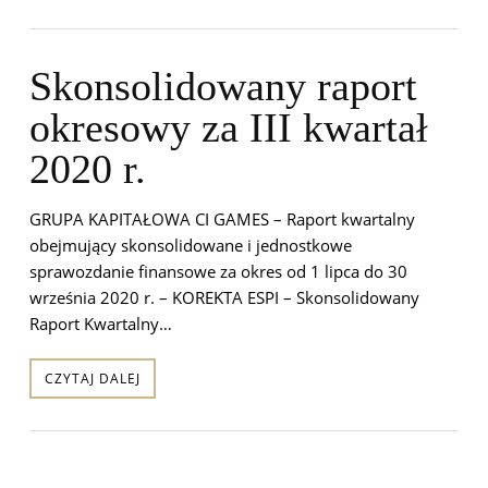
Skonsolidowany raport
okresowy za III kwartał
2020 r.
GRUPA KAPITAŁOWA CI GAMES – Raport kwartalny
obejmujący skonsolidowane i jednostkowe
sprawozdanie finansowe za okres od 1 lipca do 30
września 2020 r. – KOREKTA ESPI – Skonsolidowany
Raport Kwartalny…
CZYTAJ DALEJ