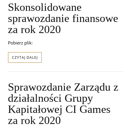
Skonsolidowane
sprawozdanie finansowe
za rok 2020
Pobierz plik:
CZYTAJ DALEJ
Sprawozdanie Zarządu z
działalności Grupy
Kapitałowej CI Games
za rok 2020