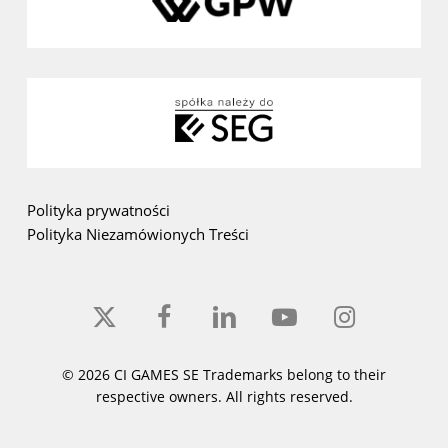
Polityka prywatności
Polityka Niezamówionych Treści
x-
facebook
linkedin
youtube
instagram
twitter
© 2026 CI GAMES SE Trademarks belong to their
respective owners. All rights reserved.