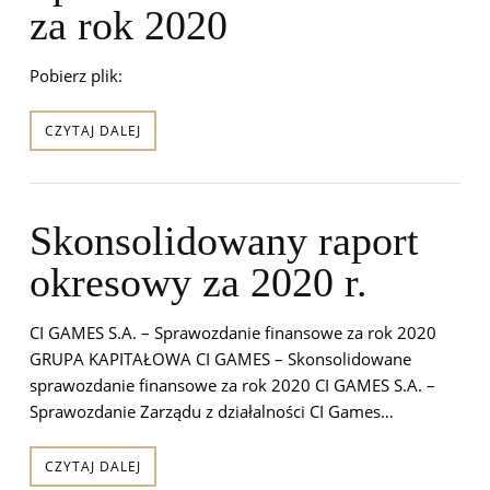
za rok 2020
Pobierz plik:
CZYTAJ DALEJ
Skonsolidowany raport
okresowy za 2020 r.
CI GAMES S.A. – Sprawozdanie finansowe za rok 2020
GRUPA KAPITAŁOWA CI GAMES – Skonsolidowane
sprawozdanie finansowe za rok 2020 CI GAMES S.A. –
Sprawozdanie Zarządu z działalności CI Games…
CZYTAJ DALEJ