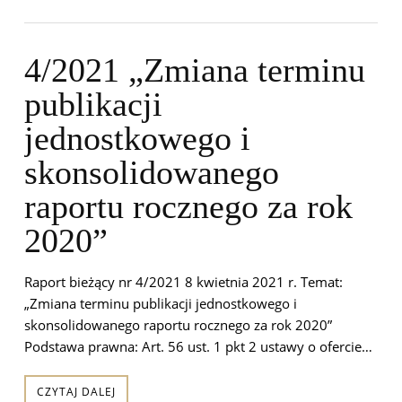
4/2021 „Zmiana terminu
publikacji
jednostkowego i
skonsolidowanego
raportu rocznego za rok
2020”
Raport bieżący nr 4/2021 8 kwietnia 2021 r. Temat:
„Zmiana terminu publikacji jednostkowego i
skonsolidowanego raportu rocznego za rok 2020”
Podstawa prawna: Art. 56 ust. 1 pkt 2 ustawy o ofercie…
CZYTAJ DALEJ