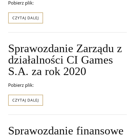
Pobierz plik:
CZYTAJ DALEJ
Sprawozdanie Zarządu z
działalności CI Games
S.A. za rok 2020
Pobierz plik:
CZYTAJ DALEJ
Sprawozdanie finansowe