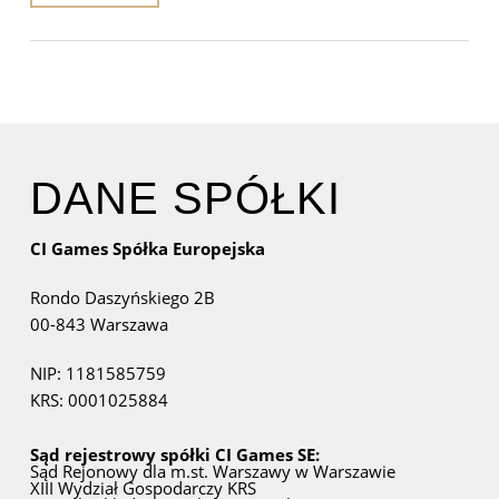
DANE SPÓŁKI
CI Games Spółka Europejska
Rondo Daszyńskiego 2B
00-843 Warszawa
NIP: 1181585759
KRS: 0001025884
Sąd rejestrowy spółki CI Games SE:
Sąd Rejonowy dla m.st. Warszawy w Warszawie
XIII Wydział Gospodarczy KRS