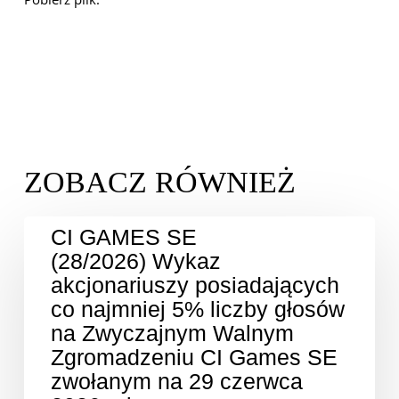
CI GAMES SE
(28/2026) Wykaz
akcjonariuszy posiadających
co najmniej 5% liczby głosów
na Zwyczajnym Walnym
Zgromadzeniu CI Games SE
zwołanym na 29 czerwca