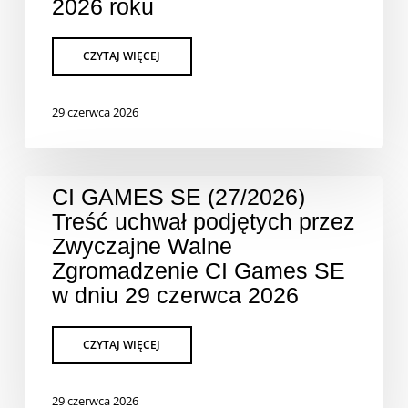
2026 roku
29 czerwca 2026
CI GAMES SE (27/2026)
Treść uchwał podjętych przez
Zwyczajne Walne
Zgromadzenie CI Games SE
w dniu 29 czerwca 2026
29 czerwca 2026