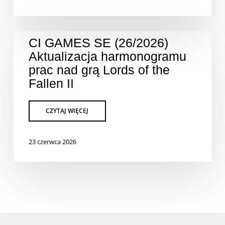
CI GAMES SE (26/2026)
Aktualizacja harmonogramu
prac nad grą Lords of the
Fallen II
23 czerwca 2026