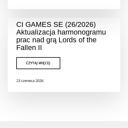
CI GAMES SE (26/2026)
Aktualizacja harmonogramu
prac nad grą Lords of the
Fallen II
23 czerwca 2026