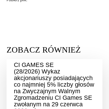
CI GAMES SE
(28/2026) Wykaz
akcjonariuszy posiadających
co najmniej 5% liczby głosów
na Zwyczajnym Walnym
Zgromadzeniu CI Games SE
zwołanym na 29 czerwca