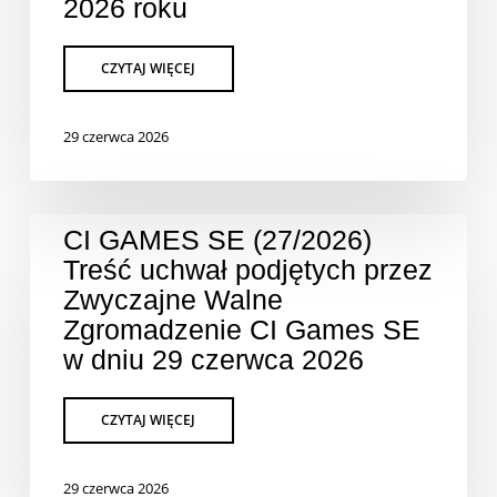
2026 roku
29 czerwca 2026
CI GAMES SE (27/2026)
Treść uchwał podjętych przez
Zwyczajne Walne
Zgromadzenie CI Games SE
w dniu 29 czerwca 2026
29 czerwca 2026