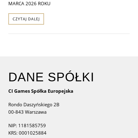
MARCA 2026 ROKU
CZYTAJ DALEJ
DANE SPÓŁKI
CI Games Spółka Europejska
Rondo Daszyńskiego 2B
00-843 Warszawa
NIP: 1181585759
KRS: 0001025884