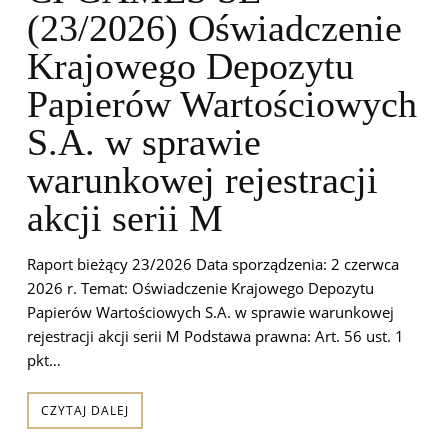
(23/2026) Oświadczenie
Krajowego Depozytu
Papierów Wartościowych
S.A. w sprawie
warunkowej rejestracji
akcji serii M
Raport bieżący 23/2026 Data sporządzenia: 2 czerwca
2026 r. Temat: Oświadczenie Krajowego Depozytu
Papierów Wartościowych S.A. w sprawie warunkowej
rejestracji akcji serii M Podstawa prawna: Art. 56 ust. 1
pkt…
CZYTAJ DALEJ