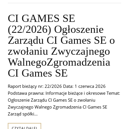
CI GAMES SE
(22/2026) Ogłoszenie
Zarządu CI Games SE o
zwołaniu Zwyczajnego
WalnegoZgromadzenia
CI Games SE
Raport bieżący nr: 22/2026 Data: 1 czerwca 2026
Podstawa prawna: Informacje bieżące i okresowe Temat:
Ogłoszenie Zarządu CI Games SE o zwołaniu
Zwyczajnego Walnego Zgromadzenia CI Games SE
Zarząd spółki…
CZYTAJ DALEJ