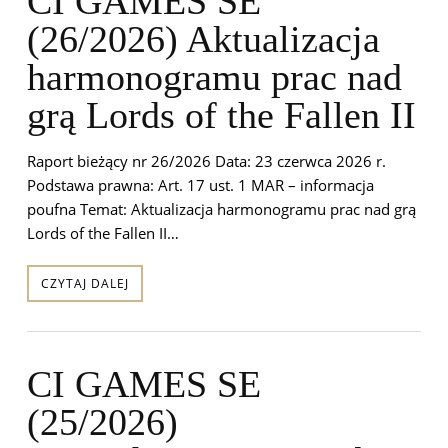
CI GAMES SE
(26/2026) Aktualizacja
harmonogramu prac nad
grą Lords of the Fallen II
Raport bieżący nr 26/2026 Data: 23 czerwca 2026 r.
Podstawa prawna: Art. 17 ust. 1 MAR – informacja
poufna Temat: Aktualizacja harmonogramu prac nad grą
Lords of the Fallen II…
CZYTAJ DALEJ
CI GAMES SE
(25/2026)