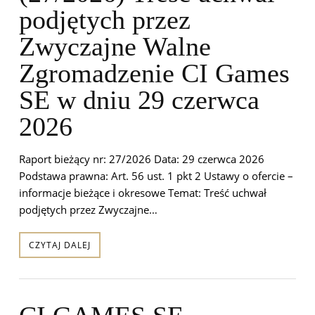
podjętych przez
Zwyczajne Walne
Zgromadzenie CI Games
SE w dniu 29 czerwca
2026
Raport bieżący nr: 27/2026 Data: 29 czerwca 2026
Podstawa prawna: Art. 56 ust. 1 pkt 2 Ustawy o ofercie –
informacje bieżące i okresowe Temat: Treść uchwał
podjętych przez Zwyczajne…
CZYTAJ DALEJ