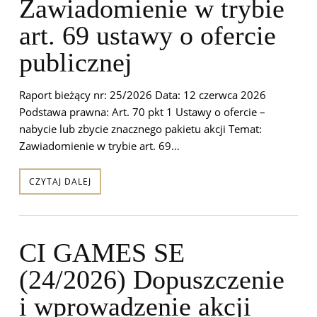
Zawiadomienie w trybie
art. 69 ustawy o ofercie
publicznej
Raport bieżący nr: 25/2026 Data: 12 czerwca 2026
Podstawa prawna: Art. 70 pkt 1 Ustawy o ofercie –
nabycie lub zbycie znacznego pakietu akcji Temat:
Zawiadomienie w trybie art. 69…
CZYTAJ DALEJ
CI GAMES SE
(24/2026) Dopuszczenie
i wprowadzenie akcji