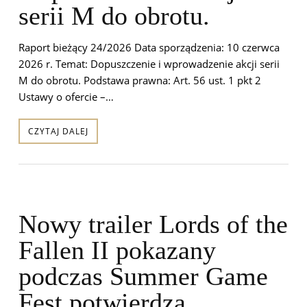
serii M do obrotu.
Raport bieżący 24/2026 Data sporządzenia: 10 czerwca
2026 r. Temat: Dopuszczenie i wprowadzenie akcji serii
M do obrotu. Podstawa prawna: Art. 56 ust. 1 pkt 2
Ustawy o ofercie –…
CZYTAJ DALEJ
Nowy trailer Lords of the
Fallen II pokazany
podczas Summer Game
Fest potwierdza