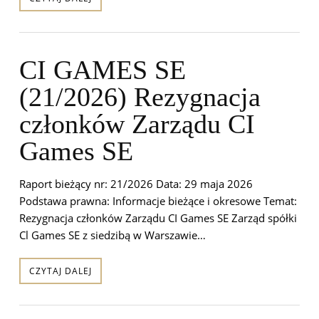
CI GAMES SE
(21/2026) Rezygnacja
członków Zarządu CI
Games SE
Raport bieżący nr: 21/2026 Data: 29 maja 2026
Podstawa prawna: Informacje bieżące i okresowe Temat:
Rezygnacja członków Zarządu CI Games SE Zarząd spółki
Cl Games SE z siedzibą w Warszawie…
CZYTAJ DALEJ