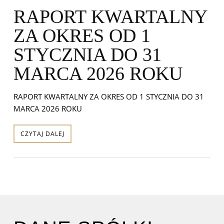
RAPORT KWARTALNY
ZA OKRES OD 1
STYCZNIA DO 31
MARCA 2026 ROKU
RAPORT KWARTALNY ZA OKRES OD 1 STYCZNIA DO 31
MARCA 2026 ROKU
CZYTAJ DALEJ