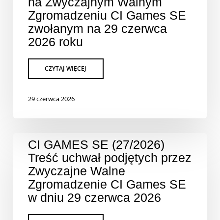
na Zwyczajnym Walnym
Zgromadzeniu CI Games SE
zwołanym na 29 czerwca
2026 roku
29 czerwca 2026
CI GAMES SE (27/2026)
Treść uchwał podjętych przez
Zwyczajne Walne
Zgromadzenie CI Games SE
w dniu 29 czerwca 2026