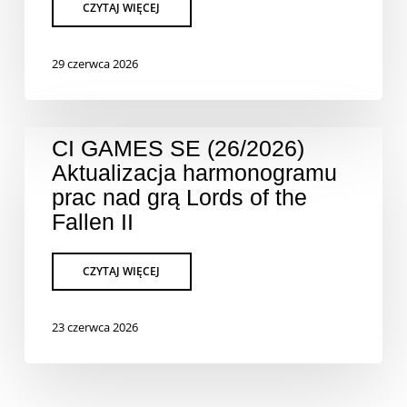
29 czerwca 2026
CI GAMES SE (26/2026)
Aktualizacja harmonogramu
prac nad grą Lords of the
Fallen II
23 czerwca 2026