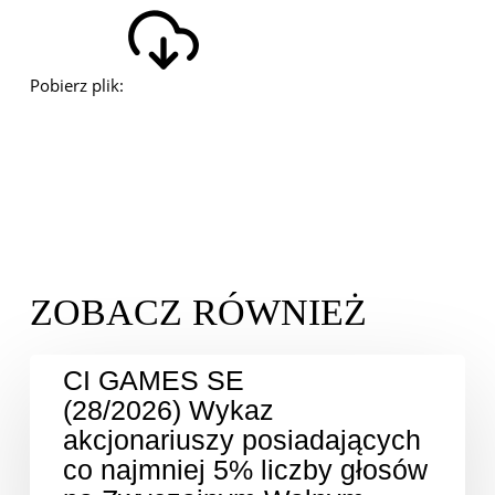
Pobierz plik:
CI GAMES SE
(28/2026) Wykaz
akcjonariuszy posiadających
co najmniej 5% liczby głosów