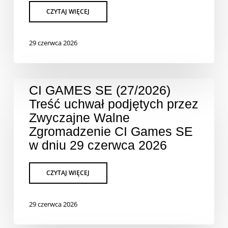
29 czerwca 2026
CI GAMES SE (27/2026)
Treść uchwał podjętych przez
Zwyczajne Walne
Zgromadzenie CI Games SE
w dniu 29 czerwca 2026
29 czerwca 2026