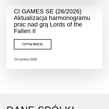
CI GAMES SE (26/2026)
Aktualizacja harmonogramu
prac nad grą Lords of the
Fallen II
23 czerwca 2026