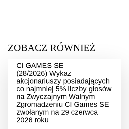
CI GAMES SE
(28/2026) Wykaz
akcjonariuszy posiadających
co najmniej 5% liczby głosów
na Zwyczajnym Walnym
Zgromadzeniu CI Games SE
zwołanym na 29 czerwca
2026 roku