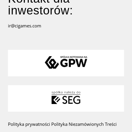
inwestorów:
ir@cigames.com
Polityka prywatności
Polityka Niezamówionych Treści