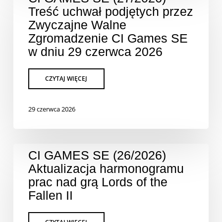
Treść uchwał podjętych przez
Zwyczajne Walne
Zgromadzenie CI Games SE
w dniu 29 czerwca 2026
29 czerwca 2026
CI GAMES SE (26/2026)
Aktualizacja harmonogramu
prac nad grą Lords of the
Fallen II