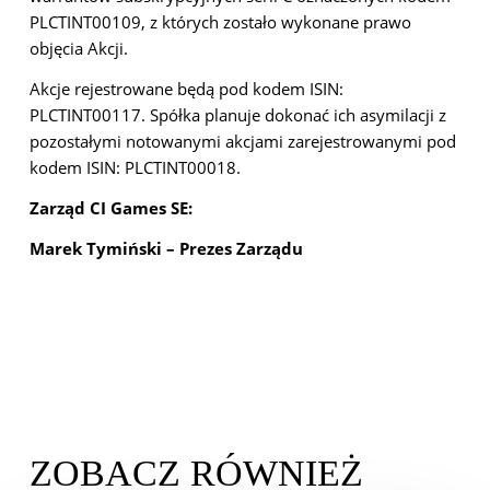
PLCTINT00109, z których zostało wykonane prawo
objęcia Akcji.
Akcje rejestrowane będą pod kodem ISIN:
PLCTINT00117. Spółka planuje dokonać ich asymilacji z
pozostałymi notowanymi akcjami zarejestrowanymi pod
kodem ISIN: PLCTINT00018.
Zarząd CI Games SE:
Marek Tymiński – Prezes Zarządu