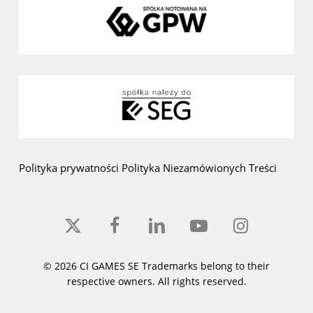
Polityka prywatności
Polityka Niezamówionych Treści
x-
facebook
linkedin
youtube
instagram
twitter
© 2026 CI GAMES SE Trademarks belong to their
respective owners. All rights reserved.