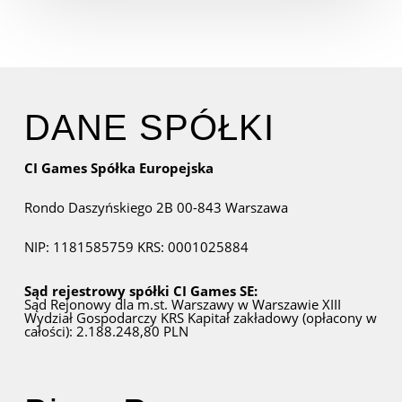
DANE SPÓŁKI
CI Games Spółka Europejska
Rondo Daszyńskiego 2B
00-843 Warszawa
NIP: 1181585759
KRS: 0001025884
Sąd rejestrowy spółki CI Games SE:
Sąd Rejonowy dla m.st. Warszawy w Warszawie
XIII
Wydział Gospodarczy KRS
Kapitał zakładowy (opłacony w
całości): 2.188.248,80 PLN