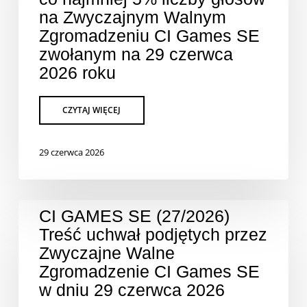
na Zwyczajnym Walnym
Zgromadzeniu CI Games SE
zwołanym na 29 czerwca
2026 roku
29 czerwca 2026
CI GAMES SE (27/2026)
Treść uchwał podjętych przez
Zwyczajne Walne
Zgromadzenie CI Games SE
w dniu 29 czerwca 2026