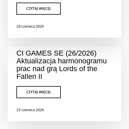
29 czerwca 2026
CI GAMES SE (26/2026)
Aktualizacja harmonogramu
prac nad grą Lords of the
Fallen II
23 czerwca 2026