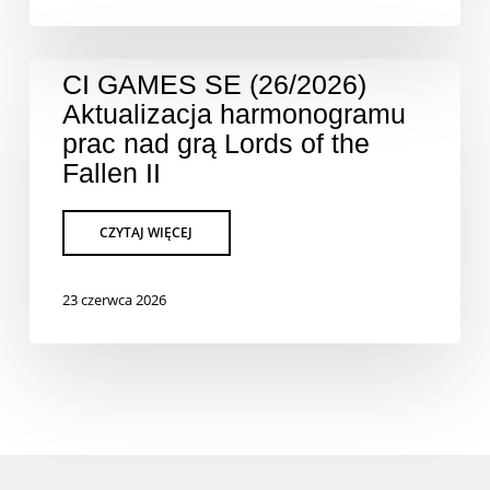
CI GAMES SE (26/2026)
Aktualizacja harmonogramu
prac nad grą Lords of the
Fallen II
23 czerwca 2026