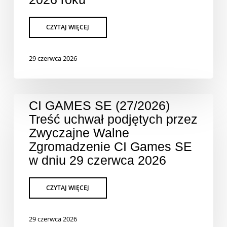
29 czerwca 2026
CI GAMES SE (27/2026)
Treść uchwał podjętych przez
Zwyczajne Walne
Zgromadzenie CI Games SE
w dniu 29 czerwca 2026
29 czerwca 2026