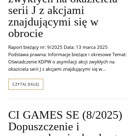
serii J z akcjami
znajdującymi się w
obrocie
Raport bieżący nr: 9/2025 Data: 13 marca 2025
Podstawa prawna: Informacje bieżące i okresowe Temat:
Oświadczenie KDPW o asymilacji akcji zwykłych na
okaziciela serii J z akcjami znajdującymi się w…
CZYTAJ DALEJ
CI GAMES SE (8/2025)
Dopuszczenie i