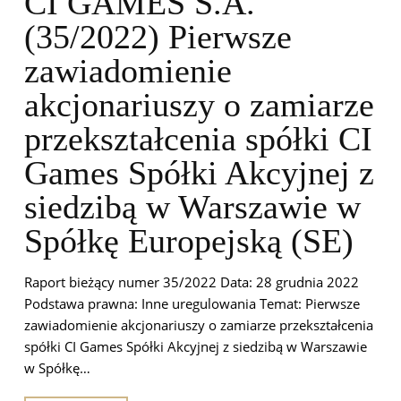
CI GAMES S.A.
(35/2022) Pierwsze
zawiadomienie
akcjonariuszy o zamiarze
przekształcenia spółki CI
Games Spółki Akcyjnej z
siedzibą w Warszawie w
Spółkę Europejską (SE)
Raport bieżący numer 35/2022 Data: 28 grudnia 2022
Podstawa prawna: Inne uregulowania Temat: Pierwsze
zawiadomienie akcjonariuszy o zamiarze przekształcenia
spółki CI Games Spółki Akcyjnej z siedzibą w Warszawie
w Spółkę…