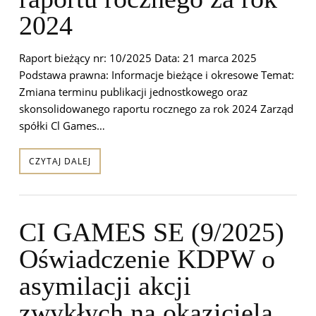
2024
Raport bieżący nr: 10/2025 Data: 21 marca 2025
Podstawa prawna: Informacje bieżące i okresowe Temat:
Zmiana terminu publikacji jednostkowego oraz
skonsolidowanego raportu rocznego za rok 2024 Zarząd
spółki Cl Games…
CZYTAJ DALEJ
CI GAMES SE (9/2025)
Oświadczenie KDPW o
asymilacji akcji
zwykłych na okaziciela