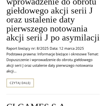
wprowadzenie do obrotu
giełdowego akcji serii J
oraz ustalenie daty
pierwszego notowania
akcji serii J po asymilacji
Raport bieżący nr: 8/2025 Data: 12 marca 2025
Podstawa prawna: Informacje bieżące i okresowe Temat:
Dopuszczenie i wprowadzenie do obrotu giełdowego
akcji serii J oraz ustalenie daty pierwszego notowania
akcji…
CZYTAJ DALEJ