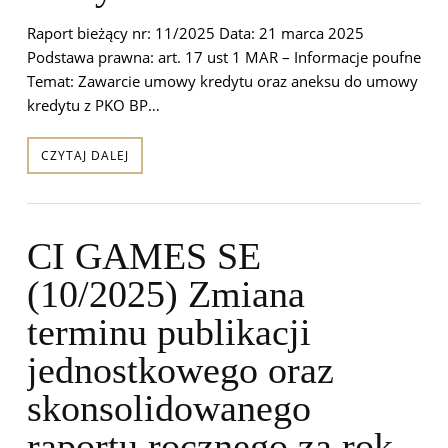
Raport bieżący nr: 11/2025 Data: 21 marca 2025
Podstawa prawna: art. 17 ust 1 MAR – Informacje poufne
Temat: Zawarcie umowy kredytu oraz aneksu do umowy
kredytu z PKO BP…
CZYTAJ DALEJ
CI GAMES SE
(10/2025) Zmiana
terminu publikacji
jednostkowego oraz
skonsolidowanego
raportu rocznego za rok