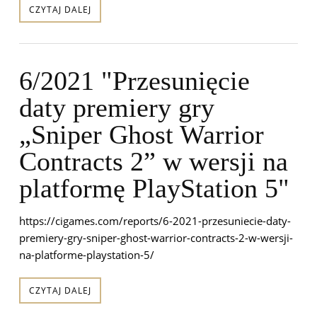
CZYTAJ DALEJ
6/2021 "Przesunięcie
daty premiery gry
„Sniper Ghost Warrior
Contracts 2” w wersji na
platformę PlayStation 5"
https://cigames.com/reports/6-2021-przesuniecie-daty-
premiery-gry-sniper-ghost-warrior-contracts-2-w-wersji-
na-platforme-playstation-5/
CZYTAJ DALEJ