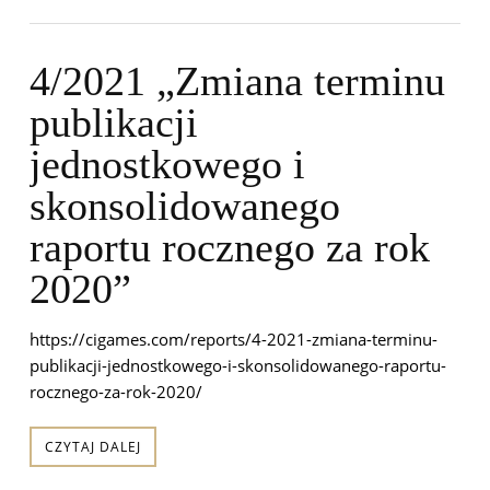
4/2021 „Zmiana terminu
publikacji
jednostkowego i
skonsolidowanego
raportu rocznego za rok
2020”
https://cigames.com/reports/4-2021-zmiana-terminu-
publikacji-jednostkowego-i-skonsolidowanego-raportu-
rocznego-za-rok-2020/
CZYTAJ DALEJ