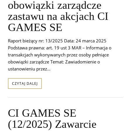
obowiązki zarządcze
zastawu na akcjach CI
GAMES SE
Raport bieżący nr: 13/2025 Data: 24 marca 2025
Podstawa prawna: art. 19 ust 3 MAR – Informacja o
transakcjach wykonywanych przez osoby pełniące
obowiązki zarządcze Temat: Zawiadomienie o
ustanowieniu przez…
CZYTAJ DALEJ
CI GAMES SE
(12/2025) Zawarcie