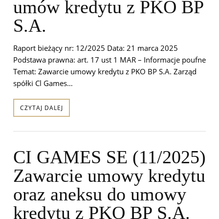
umów kredytu z PKO BP
S.A.
Raport bieżący nr: 12/2025 Data: 21 marca 2025
Podstawa prawna: art. 17 ust 1 MAR – Informacje poufne
Temat: Zawarcie umowy kredytu z PKO BP S.A. Zarząd
spółki Cl Games…
CZYTAJ DALEJ
CI GAMES SE (11/2025)
Zawarcie umowy kredytu
oraz aneksu do umowy
kredytu z PKO BP S.A.