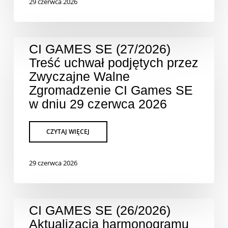
29 czerwca 2026
CI GAMES SE (27/2026)
Treść uchwał podjętych przez
Zwyczajne Walne
Zgromadzenie CI Games SE
w dniu 29 czerwca 2026
29 czerwca 2026
CI GAMES SE (26/2026)
Aktualizacja harmonogramu