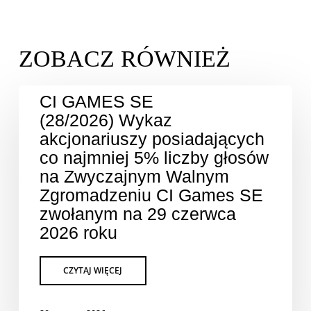
CI GAMES SE
(28/2026) Wykaz
akcjonariuszy posiadających
co najmniej 5% liczby głosów
na Zwyczajnym Walnym
Zgromadzeniu CI Games SE
zwołanym na 29 czerwca
2026 roku