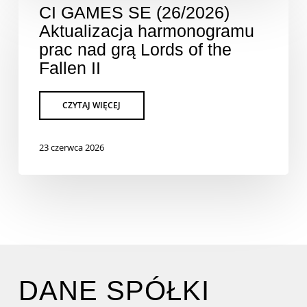
CI GAMES SE (26/2026)
Aktualizacja harmonogramu
prac nad grą Lords of the
Fallen II
23 czerwca 2026
DANE SPÓŁKI