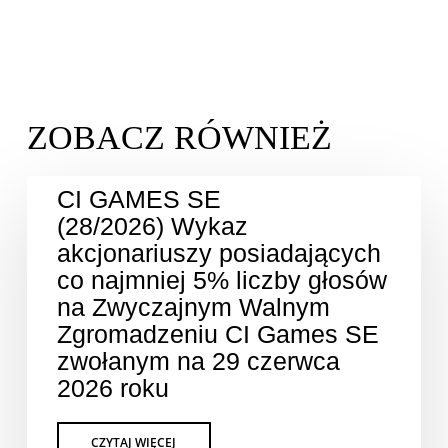
CI GAMES SE
(28/2026) Wykaz
akcjonariuszy posiadających
co najmniej 5% liczby głosów
na Zwyczajnym Walnym
Zgromadzeniu CI Games SE
zwołanym na 29 czerwca
2026 roku