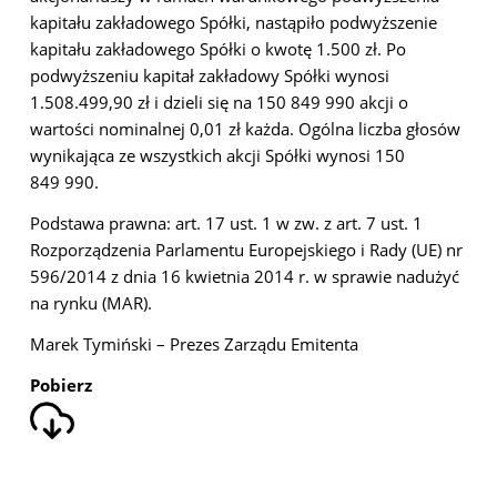
kapitału zakładowego Spółki, nastąpiło podwyższenie
kapitału zakładowego Spółki o kwotę 1.500 zł. Po
podwyższeniu kapitał zakładowy Spółki wynosi
1.508.499,90 zł i dzieli się na 150 849 990 akcji o
wartości nominalnej 0,01 zł każda. Ogólna liczba głosów
wynikająca ze wszystkich akcji Spółki wynosi 150
849 990.
Podstawa prawna: art. 17 ust. 1 w zw. z art. 7 ust. 1
Rozporządzenia Parlamentu Europejskiego i Rady (UE) nr
596/2014 z dnia 16 kwietnia 2014 r. w sprawie nadużyć
na rynku (MAR).
Marek Tymiński – Prezes Zarządu Emitenta
Pobierz