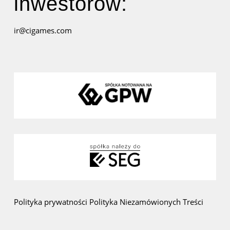
inwestorów:
ir@cigames.com
Polityka prywatności
Polityka Niezamówionych Treści