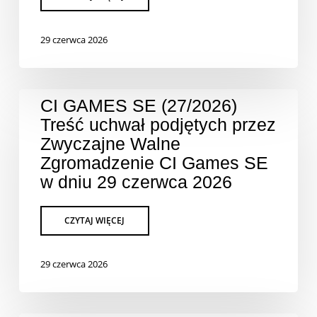
29 czerwca 2026
CI GAMES SE (27/2026)
Treść uchwał podjętych przez
Zwyczajne Walne
Zgromadzenie CI Games SE
w dniu 29 czerwca 2026
29 czerwca 2026