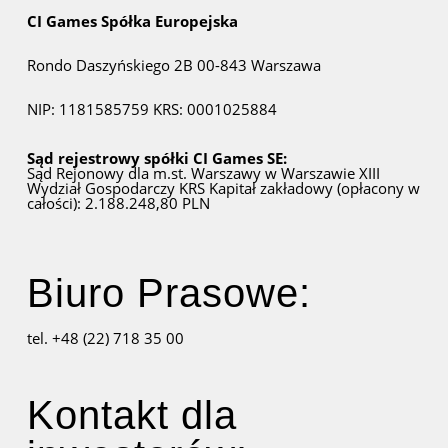
CI Games Spółka Europejska
Rondo Daszyńskiego 2B
00-843 Warszawa
NIP: 1181585759
KRS: 0001025884
Sąd rejestrowy spółki CI Games SE:
Sąd Rejonowy dla m.st. Warszawy w Warszawie
XIII
Wydział Gospodarczy KRS
Kapitał zakładowy (opłacony w
całości): 2.188.248,80 PLN
Biuro Prasowe:
tel. +48 (22) 718 35 00
Kontakt dla