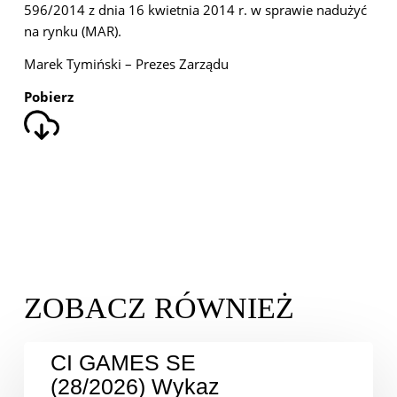
596/2014 z dnia 16 kwietnia 2014 r. w sprawie nadużyć
na rynku (MAR).
Marek Tymiński – Prezes Zarządu
Pobierz
CI GAMES SE
(28/2026) Wykaz