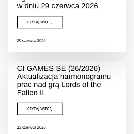
w dniu 29 czerwca 2026
29 czerwca 2026
CI GAMES SE (26/2026)
Aktualizacja harmonogramu
prac nad grą Lords of the
Fallen II
23 czerwca 2026