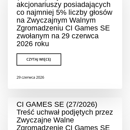
akcjonariuszy posiadających
co najmniej 5% liczby głosów
na Zwyczajnym Walnym
Zgromadzeniu CI Games SE
zwołanym na 29 czerwca
2026 roku
29 czerwca 2026
CI GAMES SE (27/2026)
Treść uchwał podjętych przez
Zwyczajne Walne
Zgromadzenie CI Games SE