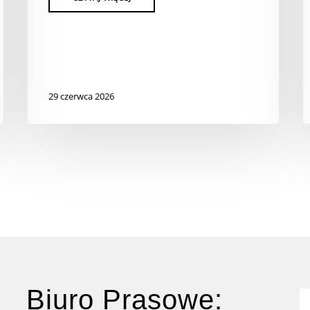
29 czerwca 2026
Biuro Prasowe: