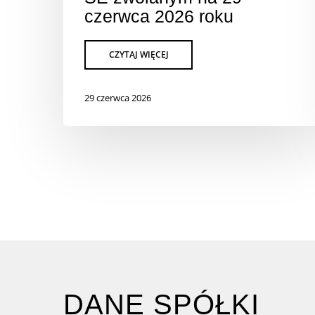
czerwca 2026 roku
29 czerwca 2026
DANE SPÓŁKI