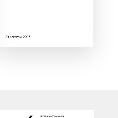
23 czerwca 2026