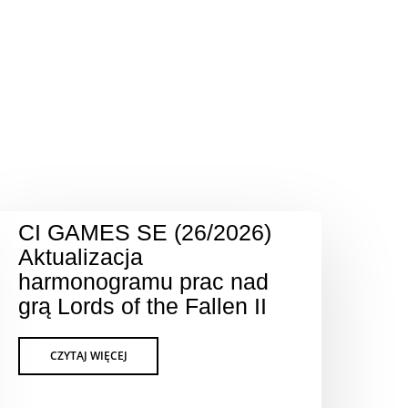
CI GAMES SE (26/2026)
Aktualizacja
harmonogramu prac nad
grą Lords of the Fallen II