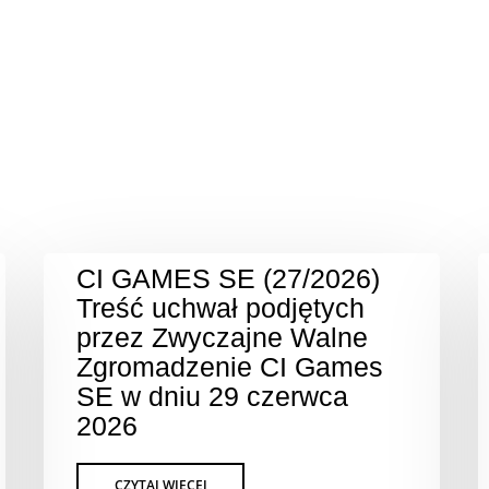
CI GAMES SE (27/2026)
Treść uchwał podjętych
przez Zwyczajne Walne
Zgromadzenie CI Games
SE w dniu 29 czerwca
2026