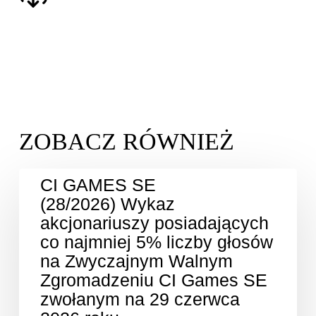
CI GAMES SE
(28/2026) Wykaz
akcjonariuszy posiadających
co najmniej 5% liczby głosów
na Zwyczajnym Walnym
Zgromadzeniu CI Games SE
zwołanym na 29 czerwca