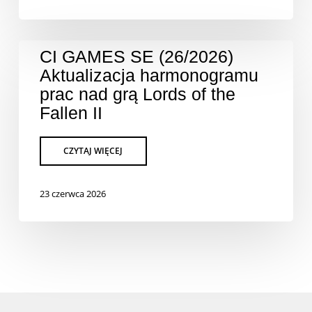
CI GAMES SE (26/2026)
Aktualizacja harmonogramu
prac nad grą Lords of the
Fallen II
23 czerwca 2026