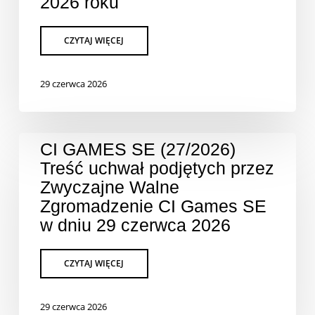
2026 roku
29 czerwca 2026
CI GAMES SE (27/2026)
Treść uchwał podjętych przez
Zwyczajne Walne
Zgromadzenie CI Games SE
w dniu 29 czerwca 2026
29 czerwca 2026