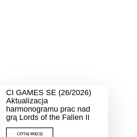
CI GAMES SE (26/2026)
Aktualizacja
harmonogramu prac nad
grą Lords of the Fallen II