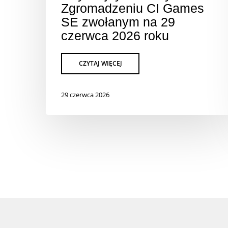
Zgromadzeniu CI Games
SE zwołanym na 29
czerwca 2026 roku
29 czerwca 2026