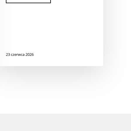
23 czerwca 2026