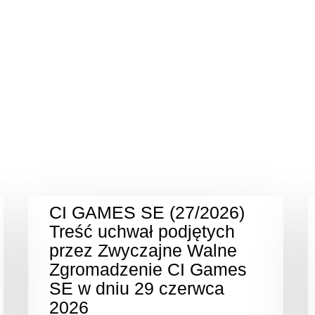
CI GAMES SE (27/2026)
Treść uchwał podjętych
przez Zwyczajne Walne
Zgromadzenie CI Games
SE w dniu 29 czerwca
2026