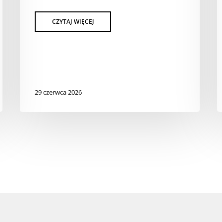
29 czerwca 2026