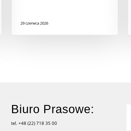
29 czerwca 2026
Biuro Prasowe:
tel. +48 (22) 718 35 00