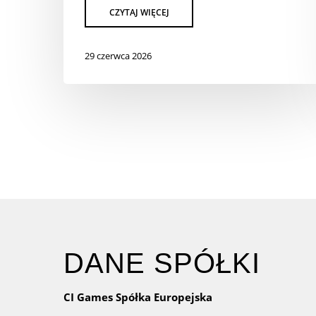
29 czerwca 2026
DANE SPÓŁKI
CI Games Spółka Europejska