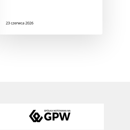
23 czerwca 2026