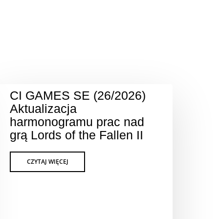
CI GAMES SE (26/2026)
Aktualizacja
harmonogramu prac nad
grą Lords of the Fallen II