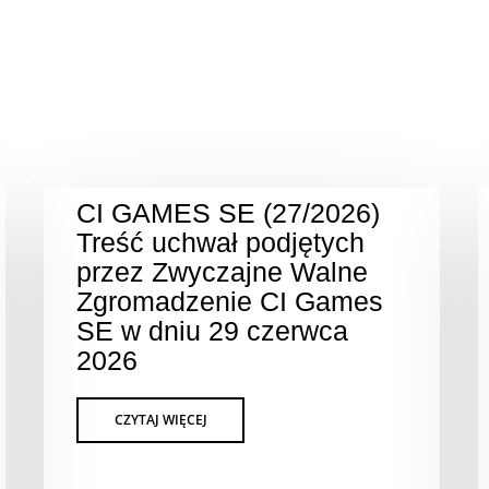
CI GAMES SE (27/2026)
Treść uchwał podjętych
przez Zwyczajne Walne
Zgromadzenie CI Games
SE w dniu 29 czerwca
2026