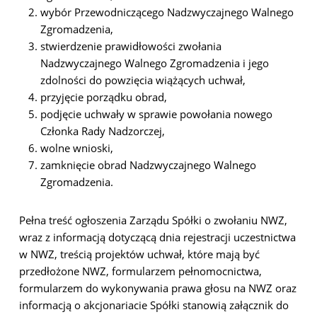
wybór Przewodniczącego Nadzwyczajnego Walnego
Zgromadzenia,
stwierdzenie prawidłowości zwołania
Nadzwyczajnego Walnego Zgromadzenia i jego
zdolności do powzięcia wiążących uchwał,
przyjęcie porządku obrad,
podjęcie uchwały w sprawie powołania nowego
Członka Rady Nadzorczej,
wolne wnioski,
zamknięcie obrad Nadzwyczajnego Walnego
Zgromadzenia.
Pełna treść ogłoszenia Zarządu Spółki o zwołaniu NWZ,
wraz z informacją dotyczącą dnia rejestracji uczestnictwa
w NWZ, treścią projektów uchwał, które mają być
przedłożone NWZ, formularzem pełnomocnictwa,
formularzem do wykonywania prawa głosu na NWZ oraz
informacją o akcjonariacie Spółki stanowią załącznik do