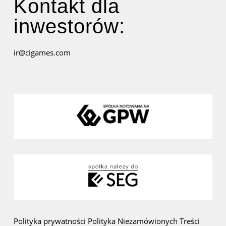
Kontakt dla
inwestorów:
ir@cigames.com
Polityka prywatności
Polityka Niezamówionych Treści