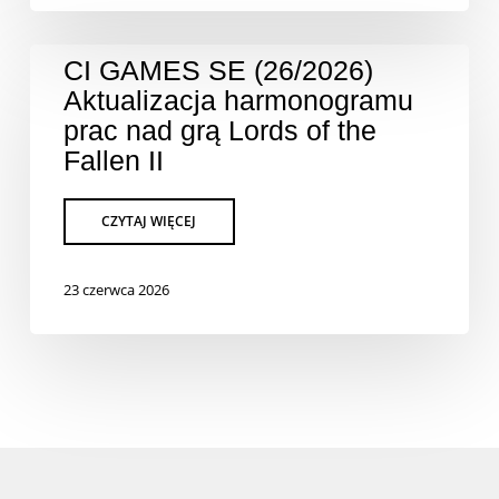
CI GAMES SE (26/2026)
Aktualizacja harmonogramu
prac nad grą Lords of the
Fallen II
23 czerwca 2026