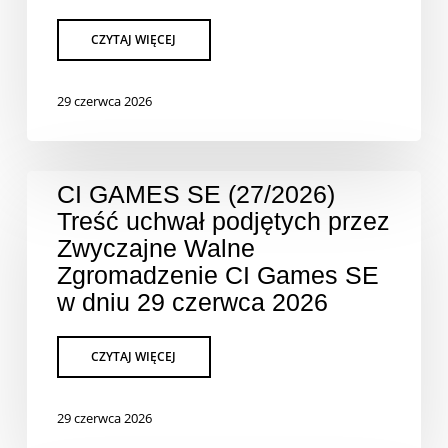
29 czerwca 2026
CI GAMES SE (27/2026)
Treść uchwał podjętych przez
Zwyczajne Walne
Zgromadzenie CI Games SE
w dniu 29 czerwca 2026
29 czerwca 2026