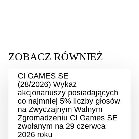
CI GAMES SE
(28/2026) Wykaz
akcjonariuszy posiadających
co najmniej 5% liczby głosów
na Zwyczajnym Walnym
Zgromadzeniu CI Games SE
zwołanym na 29 czerwca
2026 roku