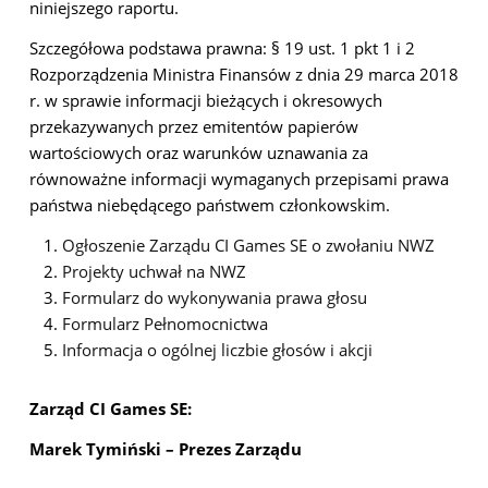
niniejszego raportu.
Szczegółowa podstawa prawna: § 19 ust. 1 pkt 1 i 2
Rozporządzenia Ministra Finansów z dnia 29 marca 2018
r. w sprawie informacji bieżących i okresowych
przekazywanych przez emitentów papierów
wartościowych oraz warunków uznawania za
równoważne informacji wymaganych przepisami prawa
państwa niebędącego państwem członkowskim.
Ogłoszenie Zarządu CI Games SE o zwołaniu NWZ
Projekty uchwał na NWZ
Formularz do wykonywania prawa głosu
Formularz Pełnomocnictwa
Informacja o ogólnej liczbie głosów i akcji
Zarząd CI Games SE:
Marek Tymiński – Prezes Zarządu