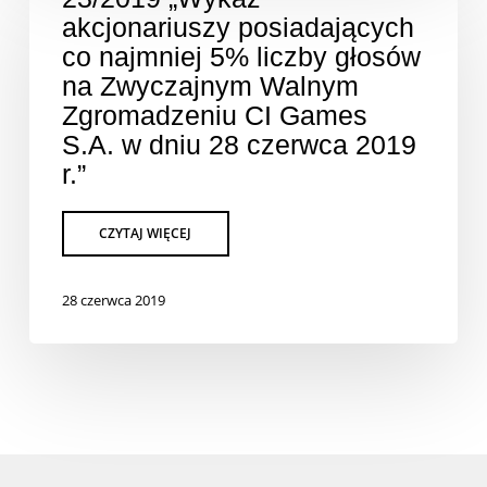
akcjonariuszy posiadających
co najmniej 5% liczby głosów
na Zwyczajnym Walnym
Zgromadzeniu CI Games
S.A. w dniu 28 czerwca 2019
r.”
28 czerwca 2019