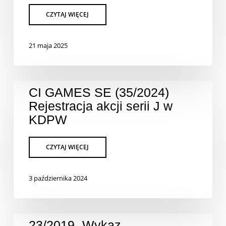
21 maja 2025
CI GAMES SE (35/2024)
Rejestracja akcji serii J w
KDPW
3 października 2024
23/2019 „Wykaz