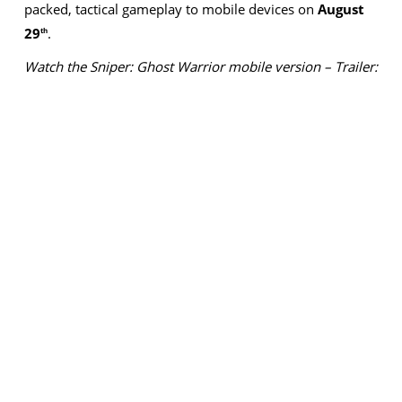
packed, tactical gameplay to mobile devices on
August
29
.
th
Watch the Sniper: Ghost Warrior mobile version – Trailer: