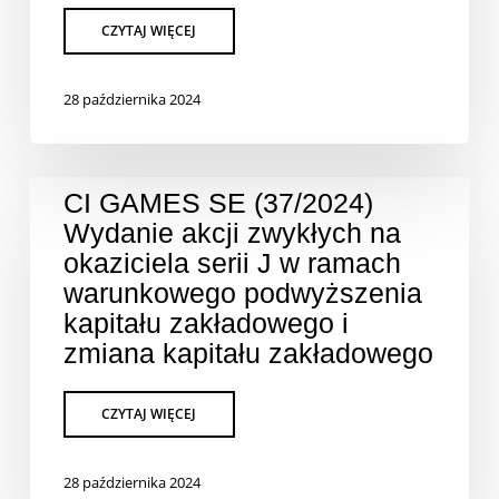
28 października 2024
CI GAMES SE (37/2024)
Wydanie akcji zwykłych na
okaziciela serii J w ramach
warunkowego podwyższenia
kapitału zakładowego i
zmiana kapitału zakładowego
28 października 2024