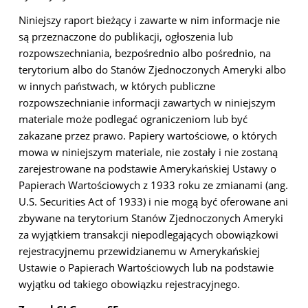
Niniejszy raport bieżący i zawarte w nim informacje nie
są przeznaczone do publikacji, ogłoszenia lub
rozpowszechniania, bezpośrednio albo pośrednio, na
terytorium albo do Stanów Zjednoczonych Ameryki albo
w innych państwach, w których publiczne
rozpowszechnianie informacji zawartych w niniejszym
materiale może podlegać ograniczeniom lub być
zakazane przez prawo. Papiery wartościowe, o których
mowa w niniejszym materiale, nie zostały i nie zostaną
zarejestrowane na podstawie Amerykańskiej Ustawy o
Papierach Wartościowych z 1933 roku ze zmianami (ang.
U.S. Securities Act of 1933) i nie mogą być oferowane ani
zbywane na terytorium Stanów Zjednoczonych Ameryki
za wyjątkiem transakcji niepodlegających obowiązkowi
rejestracyjnemu przewidzianemu w Amerykańskiej
Ustawie o Papierach Wartościowych lub na podstawie
wyjątku od takiego obowiązku rejestracyjnego.