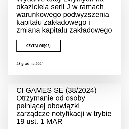
okaziciela serii J w ramach
warunkowego podwyższenia
kapitału zakładowego i
zmiana kapitału zakładowego
23 grudnia 2024
CI GAMES SE (38/2024)
Otrzymanie od osoby
pełniącej obowiązki
zarządcze notyfikacji w trybie
19 ust. 1 MAR