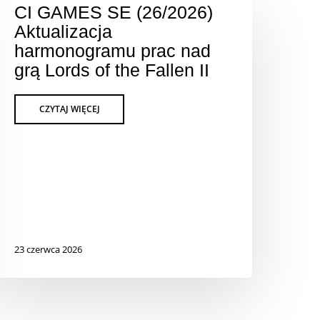
CI GAMES SE (26/2026)
Aktualizacja
harmonogramu prac nad
grą Lords of the Fallen II
23 czerwca 2026