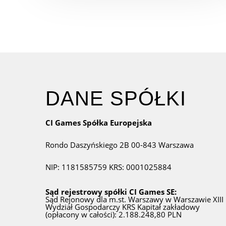
DANE SPÓŁKI
CI Games Spółka Europejska
Rondo Daszyńskiego 2B
00-843 Warszawa
NIP: 1181585759
KRS: 0001025884
Sąd rejestrowy spółki CI Games SE:
Sąd Rejonowy dla m.st. Warszawy w Warszawie
XIII
Wydział Gospodarczy KRS
Kapitał zakładowy
(opłacony w całości): 2.188.248,80 PLN