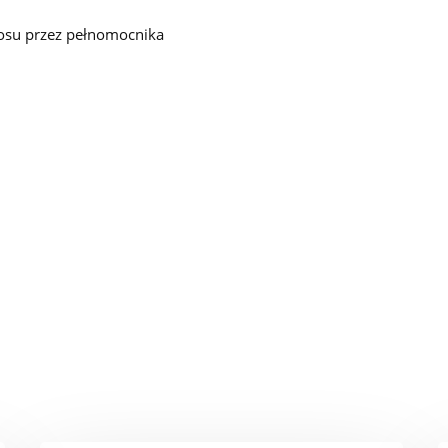
osu przez pełnomocnika