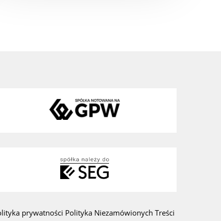
olityka prywatności
Polityka Niezamówionych Treści