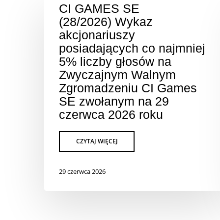
CI GAMES SE
(28/2026) Wykaz
akcjonariuszy
posiadających co najmniej
5% liczby głosów na
Zwyczajnym Walnym
Zgromadzeniu CI Games
SE zwołanym na 29
czerwca 2026 roku
29 czerwca 2026