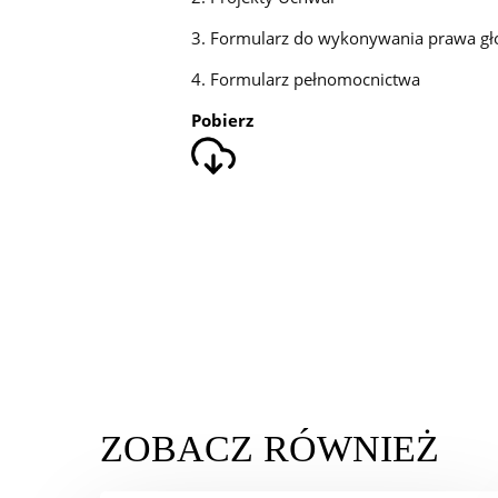
3. Formularz do wykonywania prawa gł
4. Formularz pełnomocnictwa
Pobierz