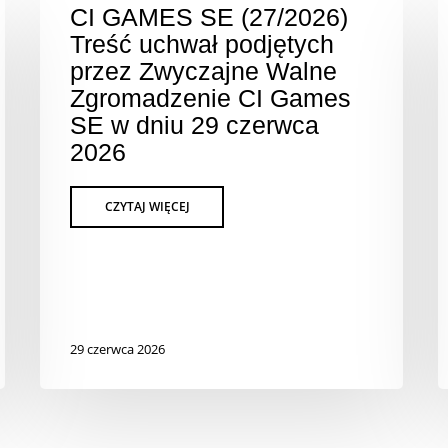
CI GAMES SE (27/2026)
Treść uchwał podjętych
przez Zwyczajne Walne
Zgromadzenie CI Games
SE w dniu 29 czerwca
2026
29 czerwca 2026