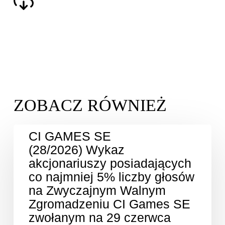
CI GAMES SE
(28/2026) Wykaz
akcjonariuszy posiadających
co najmniej 5% liczby głosów
na Zwyczajnym Walnym
Zgromadzeniu CI Games SE
zwołanym na 29 czerwca