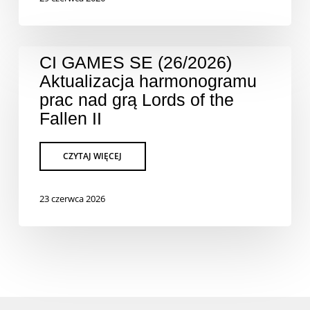
CI GAMES SE (26/2026)
Aktualizacja harmonogramu
prac nad grą Lords of the
Fallen II
23 czerwca 2026