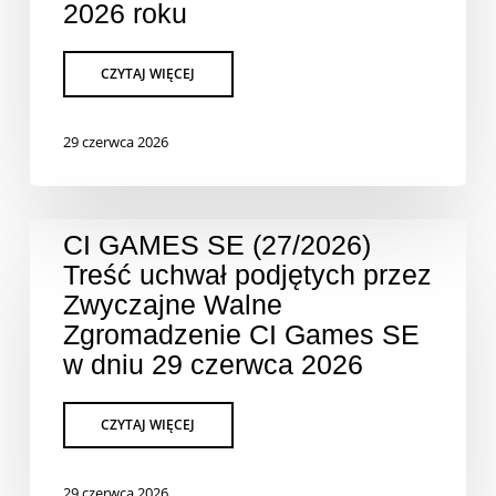
2026 roku
29 czerwca 2026
CI GAMES SE (27/2026)
Treść uchwał podjętych przez
Zwyczajne Walne
Zgromadzenie CI Games SE
w dniu 29 czerwca 2026
29 czerwca 2026