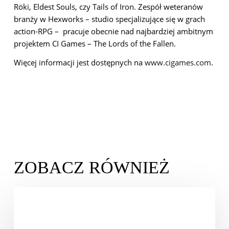
Röki, Eldest Souls, czy Tails of Iron. Zespół weteranów
branży w Hexworks – studio specjalizujące się w grach
action-RPG – pracuje obecnie nad najbardziej ambitnym
projektem CI Games – The Lords of the Fallen.
Więcej informacji jest dostępnych na
www.cigames.com
.