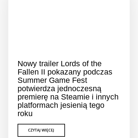
Nowy trailer Lords of the
Fallen II pokazany podczas
Summer Game Fest
potwierdza jednoczesną
premierę na Steamie i innych
platformach jesienią tego
roku