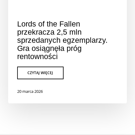
Lords of the Fallen
przekracza 2,5 mln
sprzedanych egzemplarzy.
Gra osiągnęła próg
rentowności
20 marca 2026