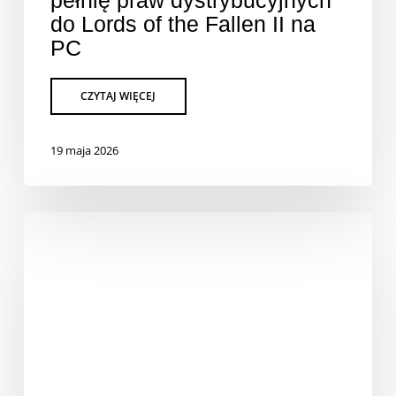
do Lords of the Fallen II na
PC
19 maja 2026