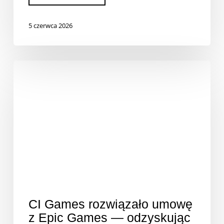
5 czerwca 2026
CI Games rozwiązało umowę
z Epic Games — odzyskując