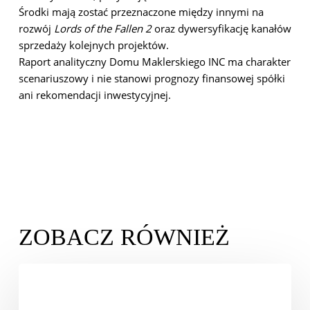
Środki mają zostać przeznaczone między innymi na
rozwój
Lords of the Fallen 2
oraz dywersyfikację kanałów
sprzedaży kolejnych projektów.
Raport analityczny Domu Maklerskiego INC ma charakter
scenariuszowy i nie stanowi prognozy finansowej spółki
ani rekomendacji inwestycyjnej.