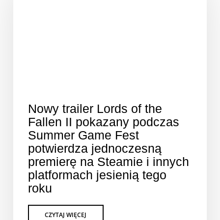
Nowy trailer Lords of the
Fallen II pokazany podczas
Summer Game Fest
potwierdza jednoczesną
premierę na Steamie i innych
platformach jesienią tego
roku