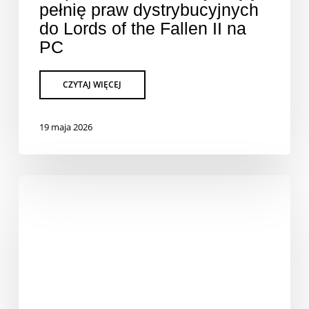
pełnię praw dystrybucyjnych
do Lords of the Fallen II na
PC
19 maja 2026