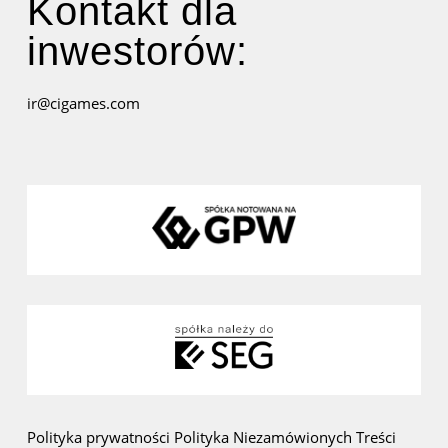
Kontakt dla
inwestorów:
ir@cigames.com
Polityka prywatności
Polityka Niezamówionych Treści