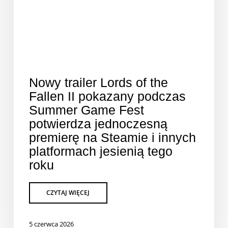
Nowy trailer Lords of the
Fallen II pokazany podczas
Summer Game Fest
potwierdza jednoczesną
premierę na Steamie i innych
platformach jesienią tego
roku
5 czerwca 2026