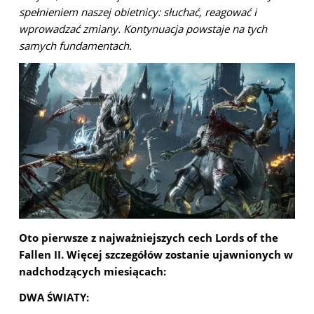
spełnieniem naszej obietnicy: słuchać, reagować i
wprowadzać zmiany. Kontynuacja powstaje na tych
samych fundamentach.
Oto pierwsze z najważniejszych cech Lords of the
Fallen II. Więcej szczegółów zostanie ujawnionych w
nadchodzących miesiącach:
DWA ŚWIATY: