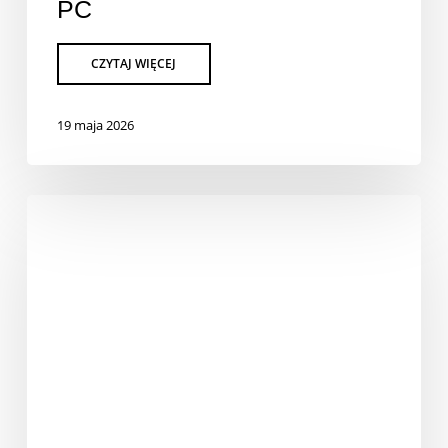
PC
19 maja 2026