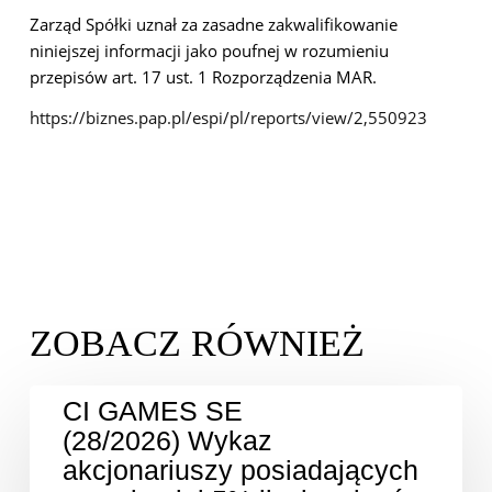
Zarząd Spółki uznał za zasadne zakwalifikowanie
niniejszej informacji jako poufnej w rozumieniu
przepisów art. 17 ust. 1 Rozporządzenia MAR.
https://biznes.pap.pl/espi/pl/reports/view/2,550923
CI GAMES SE
(28/2026) Wykaz
akcjonariuszy posiadających