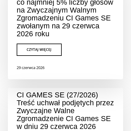
co najmniej 5% liczby głosów
na Zwyczajnym Walnym
Zgromadzeniu CI Games SE
zwołanym na 29 czerwca
2026 roku
29 czerwca 2026
CI GAMES SE (27/2026)
Treść uchwał podjętych przez
Zwyczajne Walne
Zgromadzenie CI Games SE
w dniu 29 czerwca 2026