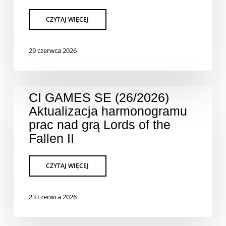
29 czerwca 2026
CI GAMES SE (26/2026)
Aktualizacja harmonogramu
prac nad grą Lords of the
Fallen II
23 czerwca 2026