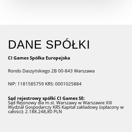
DANE SPÓŁKI
CI Games Spółka Europejska
Rondo Daszyńskiego 2B
00-843 Warszawa
NIP: 1181585759
KRS: 0001025884
Sąd rejestrowy spółki CI Games SE:
Sąd Rejonowy dla m.st. Warszawy w Warszawie
XIII
Wydział Gospodarczy KRS
Kapitał zakładowy (opłacony w
całości): 2.188.248,80 PLN