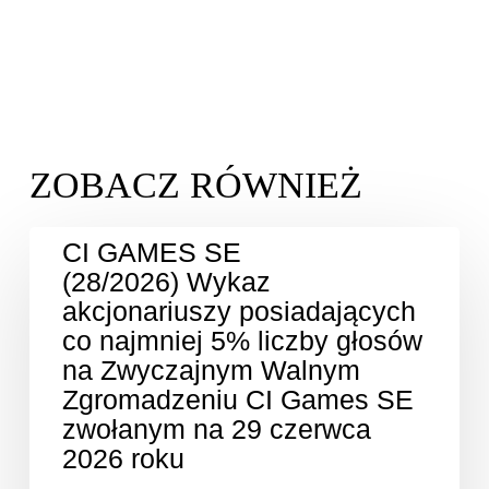
CI GAMES SE
(28/2026) Wykaz
akcjonariuszy posiadających
co najmniej 5% liczby głosów
na Zwyczajnym Walnym
Zgromadzeniu CI Games SE
zwołanym na 29 czerwca
2026 roku