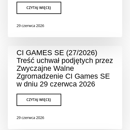
29 czerwca 2026
CI GAMES SE (27/2026)
Treść uchwał podjętych przez
Zwyczajne Walne
Zgromadzenie CI Games SE
w dniu 29 czerwca 2026
29 czerwca 2026