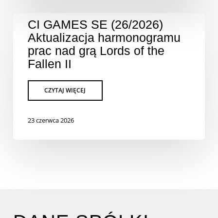
CI GAMES SE (26/2026)
Aktualizacja harmonogramu
prac nad grą Lords of the
Fallen II
23 czerwca 2026