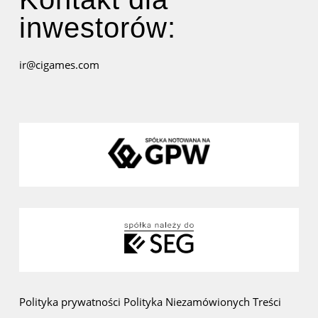
inwestorów:
ir@cigames.com
Polityka prywatności
Polityka Niezamówionych Treści