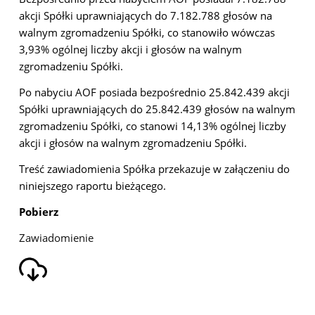
akcji Spółki uprawniających do 7.182.788
głosów na
walnym zgromadzeniu Spółki, co stanowiło wówczas
3,93% ogólnej liczby akcji i głosów na
walnym
zgromadzeniu Spółki.
Po nabyciu AOF posiada bezpośrednio 25.842.439 akcji
Spółki uprawniających do 25.842.439 głosów
na walnym
zgromadzeniu Spółki, co stanowi 14,13% ogólnej liczby
akcji i głosów na walnym
zgromadzeniu Spółki.
Treść zawiadomienia Spółka przekazuje w załączeniu do
niniejszego raportu bieżącego.
Pobierz
Zawiadomienie