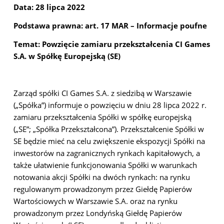
Data: 28 lipca 2022
Podstawa prawna: art. 17 MAR – Informacje poufne
Temat: Powzięcie zamiaru przekształcenia CI Games
S.A. w Spółkę Europejską (SE)
Zarząd spółki CI Games S.A. z siedzibą w Warszawie
(„Spółka”) informuje o powzięciu w dniu 28 lipca 2022 r.
zamiaru przekształcenia Spółki w spółkę europejską
(„SE”; „Spółka Przekształcona”). Przekształcenie Spółki w
SE będzie mieć na celu zwiększenie ekspozycji Spółki na
inwestorów na zagranicznych rynkach kapitałowych, a
także ułatwienie funkcjonowania Spółki w warunkach
notowania akcji Spółki na dwóch rynkach: na rynku
regulowanym prowadzonym przez Giełdę Papierów
Wartościowych w Warszawie S.A. oraz na rynku
prowadzonym przez Londyńską Giełdę Papierów