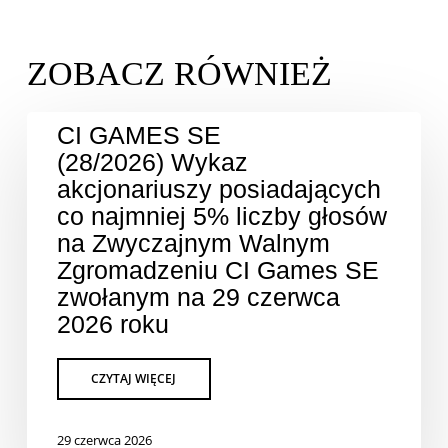
CI GAMES SE
(28/2026) Wykaz
akcjonariuszy posiadających
co najmniej 5% liczby głosów
na Zwyczajnym Walnym
Zgromadzeniu CI Games SE
zwołanym na 29 czerwca
2026 roku
29 czerwca 2026