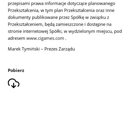
przepisami prawa informacje dotyczące planowanego
Przekształcenia, w tym plan Przekształcenia oraz inne
dokumenty publikowane przez Spółkę w związku z
Przekształceniem, będą zamieszczone i dostępne na
stronie internetowej Spółki, w wydzielonym miejscu, pod
adresem
www.cigames.com
.
Marek Tymiński – Prezes Zarządu
Pobierz