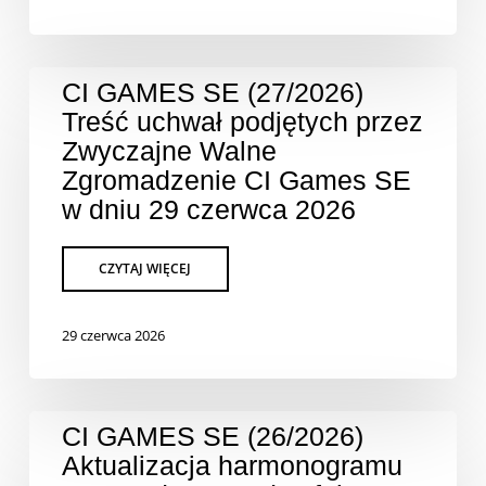
CI GAMES SE (27/2026)
Treść uchwał podjętych przez
Zwyczajne Walne
Zgromadzenie CI Games SE
w dniu 29 czerwca 2026
29 czerwca 2026
CI GAMES SE (26/2026)
Aktualizacja harmonogramu