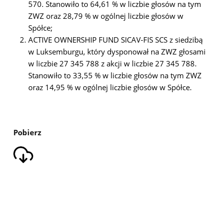
570. Stanowiło to 64,61 % w liczbie głosów na tym
ZWZ oraz 28,79 % w ogólnej liczbie głosów w
Spółce;
ACTIVE OWNERSHIP FUND SICAV-FIS SCS z siedzibą
w Luksemburgu, który dysponował na ZWZ głosami
w liczbie 27 345 788 z akcji w liczbie 27 345 788.
Stanowiło to 33,55 % w liczbie głosów na tym ZWZ
oraz 14,95 % w ogólnej liczbie głosów w Spółce.
Pobierz