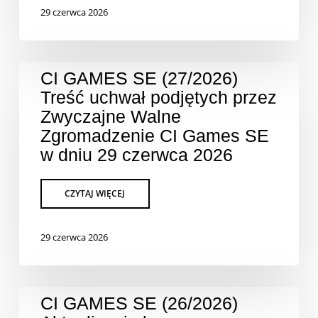
29 czerwca 2026
CI GAMES SE (27/2026)
Treść uchwał podjętych przez
Zwyczajne Walne
Zgromadzenie CI Games SE
w dniu 29 czerwca 2026
29 czerwca 2026
CI GAMES SE (26/2026)