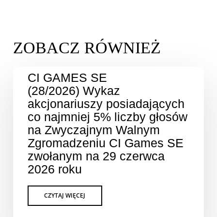
CI GAMES SE
(28/2026) Wykaz
akcjonariuszy posiadających
co najmniej 5% liczby głosów
na Zwyczajnym Walnym
Zgromadzeniu CI Games SE
zwołanym na 29 czerwca
2026 roku