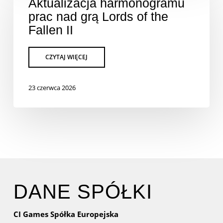
Aktualizacja harmonogramu
prac nad grą Lords of the
Fallen II
23 czerwca 2026
DANE SPÓŁKI
CI Games Spółka Europejska