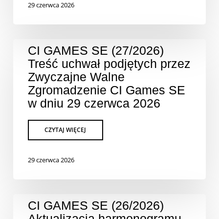
29 czerwca 2026
CI GAMES SE (27/2026)
Treść uchwał podjętych przez
Zwyczajne Walne
Zgromadzenie CI Games SE
w dniu 29 czerwca 2026
29 czerwca 2026
CI GAMES SE (26/2026)
Aktualizacja harmonogramu