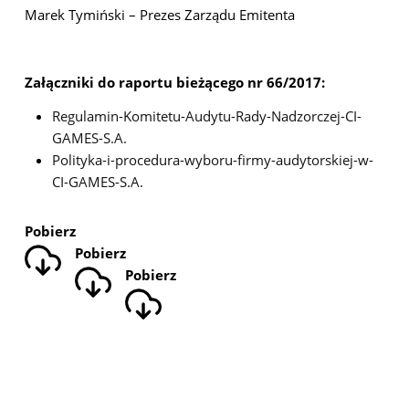
Marek Tymiński – Prezes Zarządu Emitenta
Załączniki do raportu bieżącego nr 66/2017:
Regulamin-Komitetu-Audytu-Rady-Nadzorczej-CI-
GAMES-S.A.
Polityka-i-procedura-wyboru-firmy-audytorskiej-w-
CI-GAMES-S.A.
Pobierz
Pobierz
Pobierz