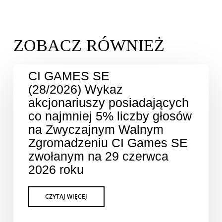
CI GAMES SE
(28/2026) Wykaz
akcjonariuszy posiadających
co najmniej 5% liczby głosów
na Zwyczajnym Walnym
Zgromadzeniu CI Games SE
zwołanym na 29 czerwca
2026 roku