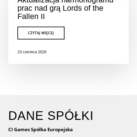
prac nad grą Lords of the
Fallen II
23 czerwca 2026
DANE SPÓŁKI
CI Games Spółka Europejska