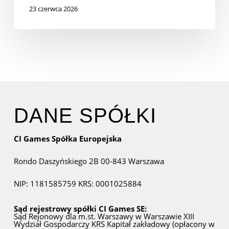
23 czerwca 2026
DANE SPÓŁKI
CI Games Spółka Europejska
Rondo Daszyńskiego 2B
00-843 Warszawa
NIP: 1181585759
KRS: 0001025884
Sąd rejestrowy spółki CI Games SE:
Sąd Rejonowy dla m.st. Warszawy w Warszawie
XIII
Wydział Gospodarczy KRS
Kapitał zakładowy (opłacony w