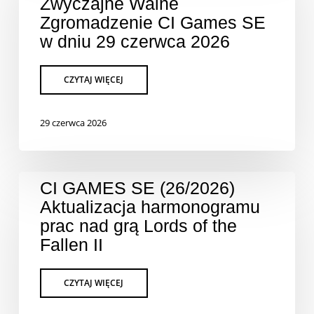
Zwyczajne Walne
Zgromadzenie CI Games SE
w dniu 29 czerwca 2026
29 czerwca 2026
CI GAMES SE (26/2026)
Aktualizacja harmonogramu
prac nad grą Lords of the
Fallen II