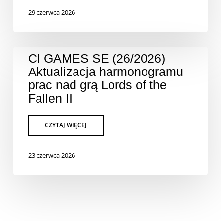
29 czerwca 2026
CI GAMES SE (26/2026)
Aktualizacja harmonogramu
prac nad grą Lords of the
Fallen II
23 czerwca 2026