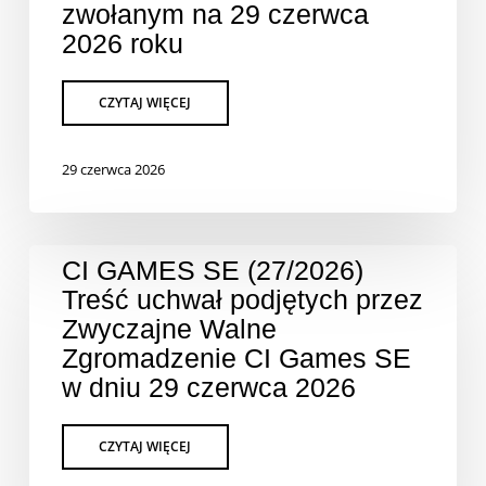
zwołanym na 29 czerwca
2026 roku
29 czerwca 2026
CI GAMES SE (27/2026)
Treść uchwał podjętych przez
Zwyczajne Walne
Zgromadzenie CI Games SE
w dniu 29 czerwca 2026