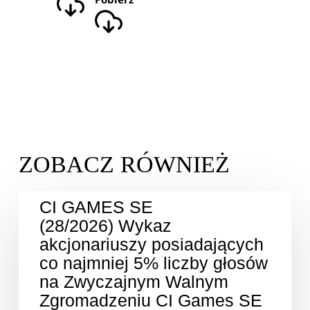
CI GAMES SE
(28/2026) Wykaz
akcjonariuszy posiadających
co najmniej 5% liczby głosów
na Zwyczajnym Walnym
Zgromadzeniu CI Games SE