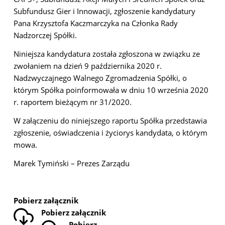
Subfundusz Gier i Innowacji, zgłoszenie kandydatury
Pana Krzysztofa Kaczmarczyka na Członka Rady
Nadzorczej Spółki.
Niniejsza kandydatura została zgłoszona w związku ze
zwołaniem na dzień 9 października 2020 r.
Nadzwyczajnego Walnego Zgromadzenia Spółki, o
którym Spółka poinformowała w dniu 10 września 2020
r. raportem bieżącym nr 31/2020.
W załączeniu do niniejszego raportu Spółka przedstawia
zgłoszenie, oświadczenia i życiorys kandydata, o którym
mowa.
Marek Tymiński – Prezes Zarządu
Pobierz załącznik
Pobierz załącznik
Pobierz