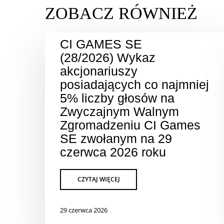
CI GAMES SE
(28/2026) Wykaz
akcjonariuszy
posiadających co najmniej
5% liczby głosów na
Zwyczajnym Walnym
Zgromadzeniu CI Games
SE zwołanym na 29
czerwca 2026 roku
29 czerwca 2026