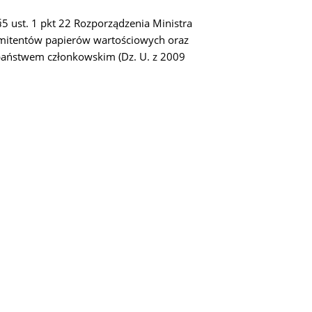
5 ust. 1 pkt 22 Rozporządzenia Ministra
 emitentów papierów wartościowych oraz
aństwem członkowskim (Dz. U. z 2009