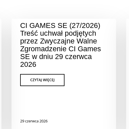
CI GAMES SE (27/2026)
Treść uchwał podjętych
przez Zwyczajne Walne
Zgromadzenie CI Games
SE w dniu 29 czerwca
2026
29 czerwca 2026