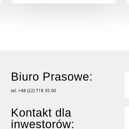
Biuro Prasowe:
tel. +48 (22) 718 35 00
Kontakt dla
inwestorów: