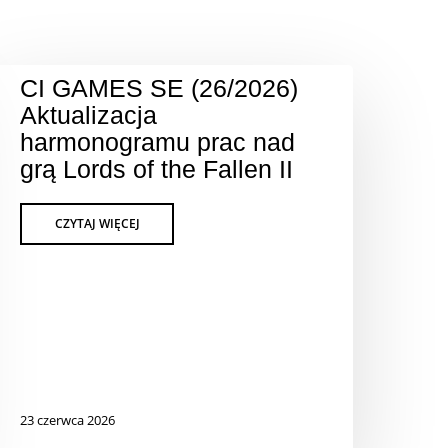
CI GAMES SE (26/2026)
Aktualizacja
harmonogramu prac nad
grą Lords of the Fallen II
23 czerwca 2026