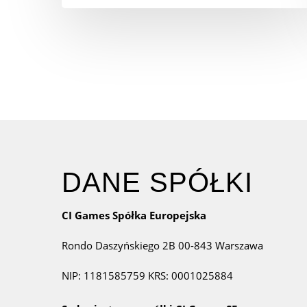
DANE SPÓŁKI
CI Games Spółka Europejska
Rondo Daszyńskiego 2B
00-843 Warszawa
NIP: 1181585759
KRS: 0001025884