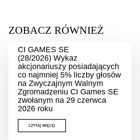
CI GAMES SE
(28/2026) Wykaz
akcjonariuszy posiadających
co najmniej 5% liczby głosów
na Zwyczajnym Walnym
Zgromadzeniu CI Games SE
zwołanym na 29 czerwca
2026 roku