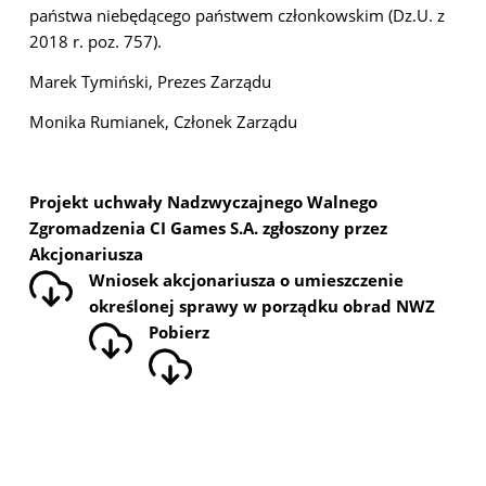
państwa niebędącego państwem członkowskim (Dz.U. z
2018 r. poz. 757).
Marek Tymiński, Prezes Zarządu
Monika Rumianek, Członek Zarządu
Projekt uchwały Nadzwyczajnego Walnego
Zgromadzenia CI Games S.A. zgłoszony przez
Akcjonariusza
Wniosek akcjonariusza o umieszczenie
określonej sprawy w porządku obrad NWZ
Pobierz