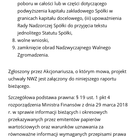
poboru w całości lub w części dotyczącego
podwyższenia kapitału zakładowego Spółki w
granicach kapitału docelowego, (iii) upoważnienia
Rady Nadzorczej Spółki do przyjęcia tekstu
jednolitego Statutu Spółki,
wolne wnioski,
zamknięcie obrad Nadzwyczajnego Walnego
Zgromadzenia.
Zgłoszony przez Akcjonariusza, o którym mowa, projekt
uchwały NWZ jest załączony do niniejszego raportu
bieżącego.
Szczegółowa podstawa prawna: § 19 ust. 1 pkt 4
rozporządzenia Ministra Finansów z dnia 29 marca 2018
r. w sprawie informacji bieżących i okresowych
przekazywanych przez emitentów papierów
wartościowych oraz warunków uznawania za
równoważne informacji wymaganych przepisami prawa