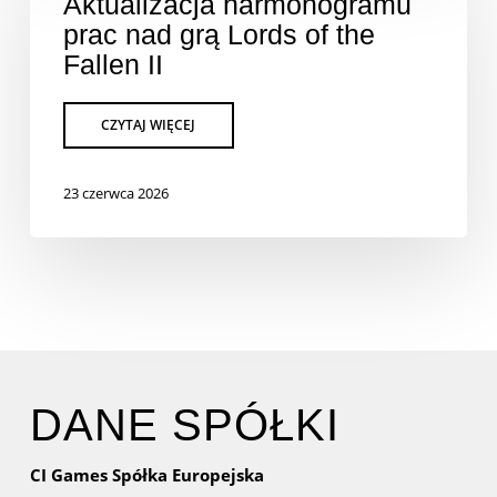
Aktualizacja harmonogramu
prac nad grą Lords of the
Fallen II
23 czerwca 2026
DANE SPÓŁKI
CI Games Spółka Europejska