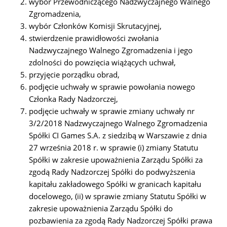
wybór Przewodniczącego Nadzwyczajnego Walnego
Zgromadzenia,
wybór Członków Komisji Skrutacyjnej,
stwierdzenie prawidłowości zwołania
Nadzwyczajnego Walnego Zgromadzenia i jego
zdolności do powzięcia wiążących uchwał,
przyjęcie porządku obrad,
podjęcie uchwały w sprawie powołania nowego
Członka Rady Nadzorczej,
podjęcie uchwały w sprawie zmiany uchwały nr
3/2/2018 Nadzwyczajnego Walnego Zgromadzenia
Spółki CI Games S.A. z siedzibą w Warszawie z dnia
27 września 2018 r. w sprawie (i) zmiany Statutu
Spółki w zakresie upoważnienia Zarządu Spółki za
zgodą Rady Nadzorczej Spółki do podwyższenia
kapitału zakładowego Spółki w granicach kapitału
docelowego, (ii) w sprawie zmiany Statutu Spółki w
zakresie upoważnienia Zarządu Spółki do
pozbawienia za zgodą Rady Nadzorczej Spółki prawa