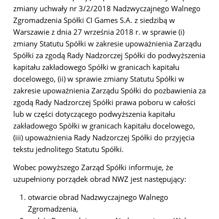
zmiany uchwały nr 3/2/2018 Nadzwyczajnego Walnego
Zgromadzenia Spółki CI Games S.A. z siedzibą w
Warszawie z dnia 27 września 2018 r. w sprawie (i)
zmiany Statutu Spółki w zakresie upoważnienia Zarządu
Spółki za zgodą Rady Nadzorczej Spółki do podwyższenia
kapitału zakładowego Spółki w granicach kapitału
docelowego, (ii) w sprawie zmiany Statutu Spółki w
zakresie upoważnienia Zarządu Spółki do pozbawienia za
zgodą Rady Nadzorczej Spółki prawa poboru w całości
lub w części dotyczącego podwyższenia kapitału
zakładowego Spółki w granicach kapitału docelowego,
(iii) upoważnienia Rady Nadzorczej Spółki do przyjęcia
tekstu jednolitego Statutu Spółki.
Wobec powyższego Zarząd Spółki informuje, że
uzupełniony porządek obrad NWZ jest następujący:
otwarcie obrad Nadzwyczajnego Walnego
Zgromadzenia,