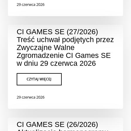
29 czerwca 2026
CI GAMES SE (27/2026)
Treść uchwał podjętych przez
Zwyczajne Walne
Zgromadzenie CI Games SE
w dniu 29 czerwca 2026
29 czerwca 2026
CI GAMES SE (26/2026)