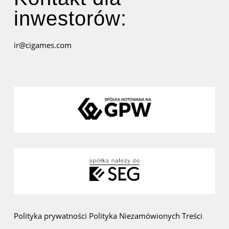
inwestorów:
ir@cigames.com
Polityka prywatności
Polityka Niezamówionych Treści