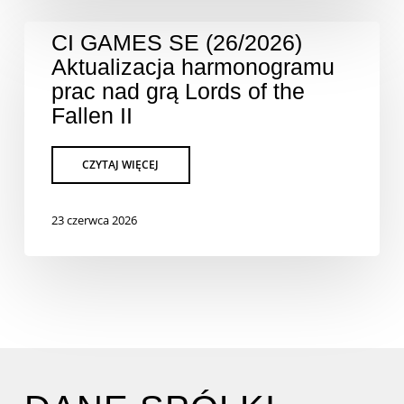
CI GAMES SE (26/2026)
Aktualizacja harmonogramu
prac nad grą Lords of the
Fallen II
23 czerwca 2026