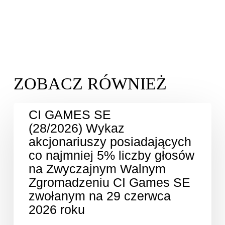
CI GAMES SE
(28/2026) Wykaz
akcjonariuszy posiadających
co najmniej 5% liczby głosów
na Zwyczajnym Walnym
Zgromadzeniu CI Games SE
zwołanym na 29 czerwca
2026 roku