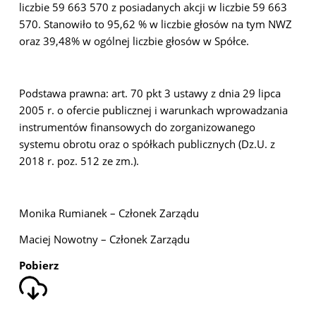
liczbie 59 663 570 z posiadanych akcji w liczbie 59 663
570. Stanowiło to 95,62 % w liczbie głosów na tym NWZ
oraz 39,48% w ogólnej liczbie głosów w Spółce.
Podstawa prawna: art. 70 pkt 3 ustawy z dnia 29 lipca
2005 r. o ofercie publicznej i warunkach wprowadzania
instrumentów finansowych do zorganizowanego
systemu obrotu oraz o spółkach publicznych (Dz.U. z
2018 r. poz. 512 ze zm.).
Monika Rumianek – Członek Zarządu
Maciej Nowotny – Członek Zarządu
Pobierz