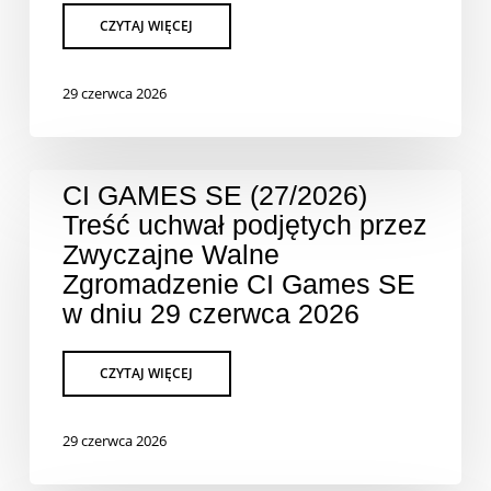
29 czerwca 2026
CI GAMES SE (27/2026)
Treść uchwał podjętych przez
Zwyczajne Walne
Zgromadzenie CI Games SE
w dniu 29 czerwca 2026
29 czerwca 2026