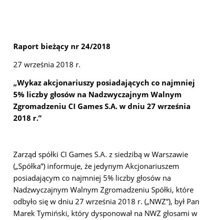
Raport bieżący nr 24/2018
27 września 2018 r.
„Wykaz akcjonariuszy posiadających co najmniej
5% liczby głosów na Nadzwyczajnym Walnym
Zgromadzeniu CI Games S.A. w dniu 27 września
2018 r.”
Zarząd spółki CI Games S.A. z siedzibą w Warszawie
(„Spółka”) informuje, że jedynym Akcjonariuszem
posiadającym co najmniej 5% liczby głosów na
Nadzwyczajnym Walnym Zgromadzeniu Spółki, które
odbyło się w dniu 27 września 2018 r. („NWZ”), był Pan
Marek Tymiński, który dysponował na NWZ głosami w