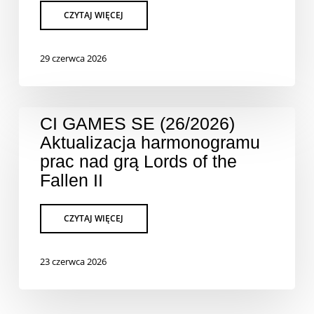
29 czerwca 2026
CI GAMES SE (26/2026)
Aktualizacja harmonogramu
prac nad grą Lords of the
Fallen II
23 czerwca 2026