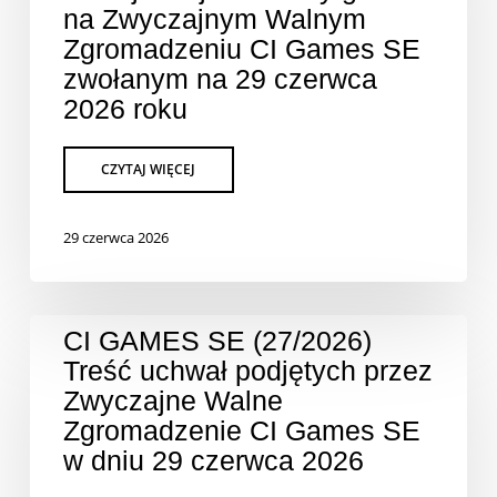
na Zwyczajnym Walnym
Zgromadzeniu CI Games SE
zwołanym na 29 czerwca
2026 roku
29 czerwca 2026
CI GAMES SE (27/2026)
Treść uchwał podjętych przez
Zwyczajne Walne
Zgromadzenie CI Games SE
w dniu 29 czerwca 2026