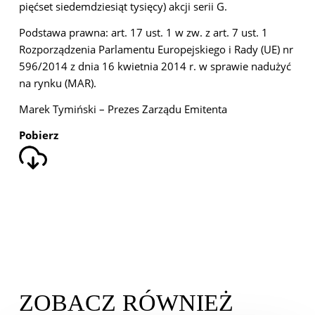
pięćset siedemdziesiąt tysięcy) akcji serii G.
Podstawa prawna: art. 17 ust. 1 w zw. z art. 7 ust. 1
Rozporządzenia Parlamentu Europejskiego i Rady (UE) nr
596/2014 z dnia 16 kwietnia 2014 r. w sprawie nadużyć
na rynku (MAR).
Marek Tymiński – Prezes Zarządu Emitenta
Pobierz