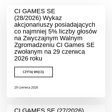
CI GAMES SE
(28/2026) Wykaz
akcjonariuszy posiadających
co najmniej 5% liczby głosów
na Zwyczajnym Walnym
Zgromadzeniu CI Games SE
zwołanym na 29 czerwca
2026 roku
29 czerwca 2026
CI GAMES SE (27/2026)