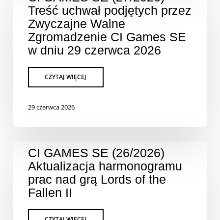
Treść uchwał podjętych przez
Zwyczajne Walne
Zgromadzenie CI Games SE
w dniu 29 czerwca 2026
29 czerwca 2026
CI GAMES SE (26/2026)
Aktualizacja harmonogramu
prac nad grą Lords of the
Fallen II